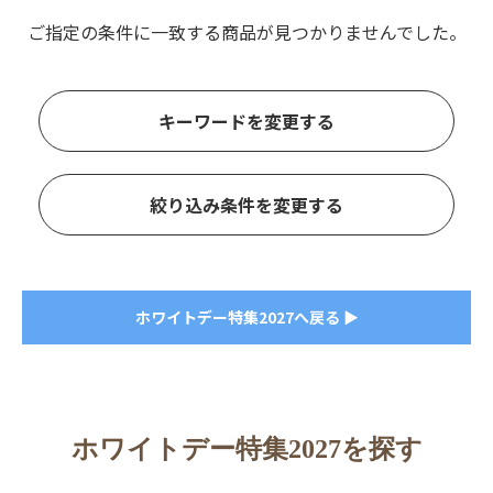
ご指定の条件に一致する商品が見つかりませんでした。
キーワードを変更する
絞り込み条件を変更する
ホワイトデー特集2027へ戻る ▶
ホワイトデー特集2027を探す