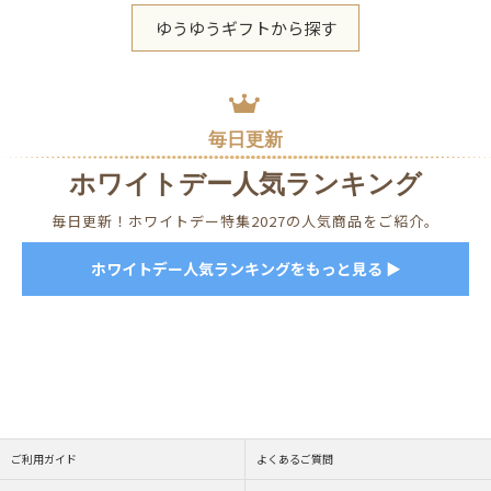
ゆうゆうギフトから探す
毎日更新
ホワイトデー人気ランキング
毎日更新！ホワイトデー特集2027の人気商品をご紹介。
ホワイトデー人気ランキングをもっと見る ▶
ご利用ガイド
よくあるご質問