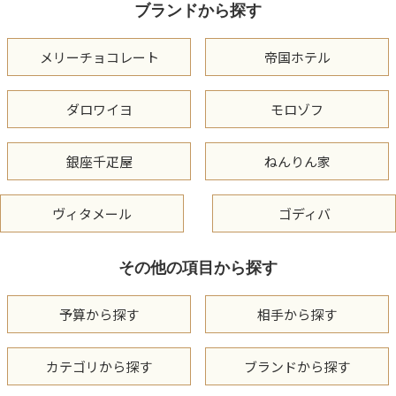
ブランドから探す
メリーチョコレート
帝国ホテル
ダロワイヨ
モロゾフ
銀座千疋屋
ねんりん家
ヴィタメール
ゴディバ
その他の項目から探す
予算から探す
相手から探す
カテゴリから探す
ブランドから探す