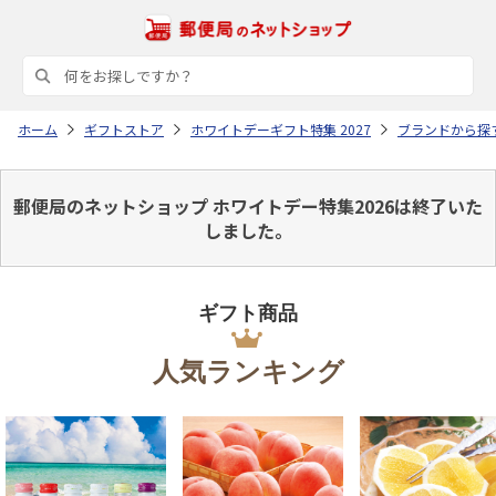
ホーム
ギフトストア
ホワイトデーギフト特集 2027
ブランドから探
郵便局のネットショップ ホワイトデー特集2026は終了いた
しました。
ギフト商品
人気ランキング