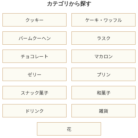
カテゴリから探す
クッキー
ケーキ・ワッフル
バームクーヘン
ラスク
チョコレート
マカロン
ゼリー
プリン
スナック菓子
和菓子
ドリンク
雑貨
花