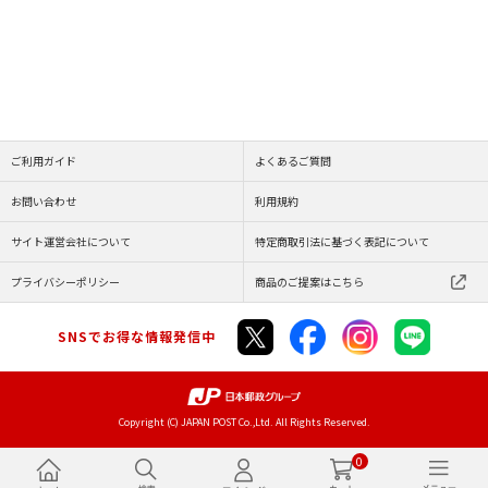
ご利用ガイド
よくあるご質問
お問い合わせ
利用規約
サイト運営会社について
特定商取引法に基づく表記について
プライバシーポリシー
商品のご提案はこちら
SNSでお得な情報発信中
Copyright (C) JAPAN POST Co.,Ltd. All Rights Reserved.
0