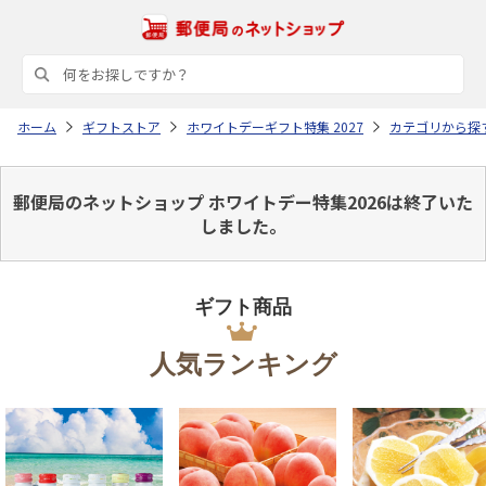
ホーム
ギフトストア
ホワイトデーギフト特集 2027
カテゴリから探
郵便局のネットショップ ホワイトデー特集2026は終了いた
しました。
ギフト商品
人気ランキング