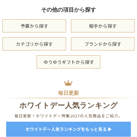
その他の項目から探す
予算から探す
相手から探す
カテゴリから探す
ブランドから探す
ゆうゆうギフトから探す
毎日更新
ホワイトデー人気ランキング
毎日更新！ホワイトデー特集2027の人気商品をご紹介。
ホワイトデー人気ランキングをもっと見る ▶