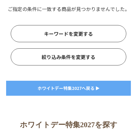
ご指定の条件に一致する商品が見つかりませんでした。
キーワードを変更する
絞り込み条件を変更する
ホワイトデー特集2027へ戻る ▶
ホワイトデー特集2027を探す