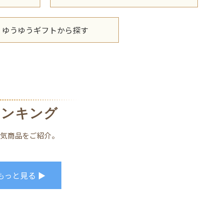
ゆうゆうギフトから探す
ランキング
人気商品をご紹介。
もっと見る ▶