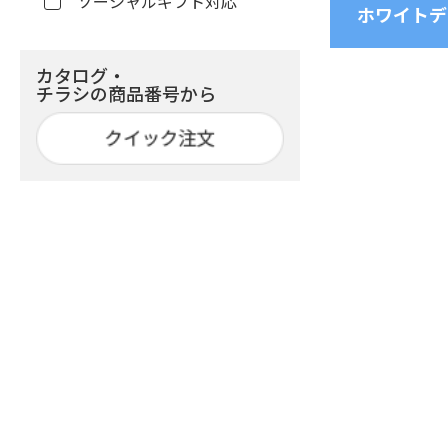
ソーシャルギフト対応
ホワイトデ
カタログ・
チラシの商品番号から