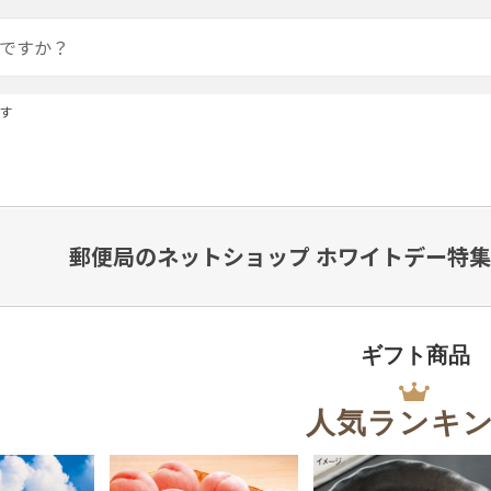
す
郵便局のネットショップ ホワイトデー特集
ギフト商品
人気ランキ