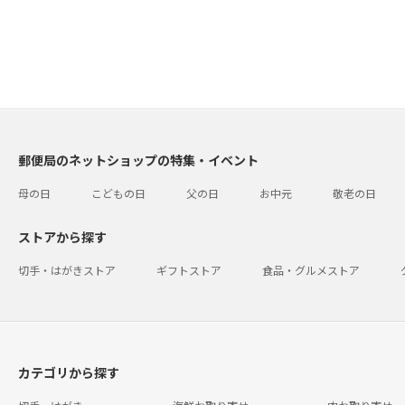
郵便局のネットショップの特集・イベント
母の日
こどもの日
父の日
お中元
敬老の日
ストアから探す
切手・はがきストア
ギフトストア
食品・グルメストア
カテゴリから探す