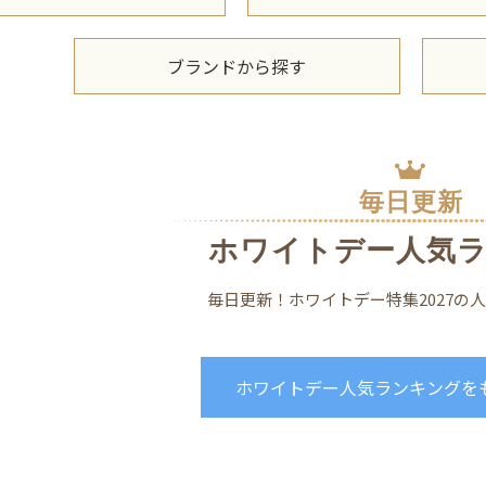
ブランドから探す
毎日更新
ホワイトデー人気
毎日更新！ホワイトデー特集2027の
ホワイトデー人気ランキングを