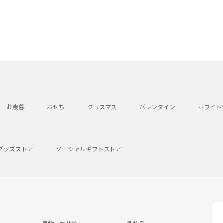
お歳暮
おせち
クリスマス
バレンタイン
ホワイト
グッズストア
ソーシャルギフトストア