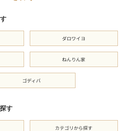
す
ダロワイヨ
ねんりん家
ゴディバ
探す
カテゴリから探す