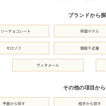
ブランドから探
メリーチョコレート
帝国ホテル
モロゾフ
銀座千疋屋
ヴィタメール
その他の項目から
予算から探す
相手から探す