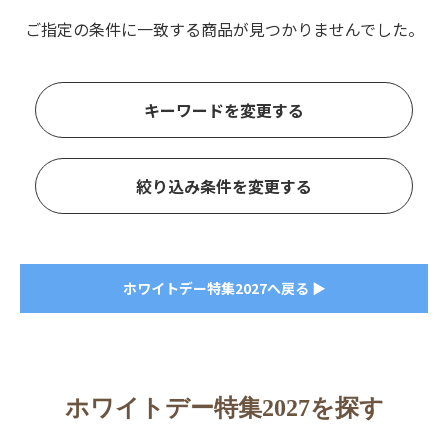
ご指定の条件に一致する商品が見つかりませんでした。
キーワードを変更する
絞り込み条件を変更する
ホワイトデー特集2027へ戻る ▶
ホワイトデー特集2027を探す