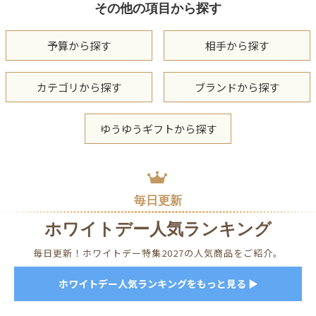
その他の項目から探す
予算から探す
相手から探す
カテゴリから探す
ブランドから探す
ゆうゆうギフトから探す
毎日更新
ホワイトデー人気ランキング
毎日更新！ホワイトデー特集2027の人気商品をご紹介。
ホワイトデー人気ランキングをもっと見る ▶