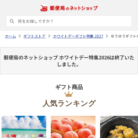
ホーム
ギフトストア
ホワイトデーギフト特集 2027
ゆうゆうギフト
郵便局のネットショップ ホワイトデー特集2026は終了いた
しました。
ギフト商品
人気ランキング