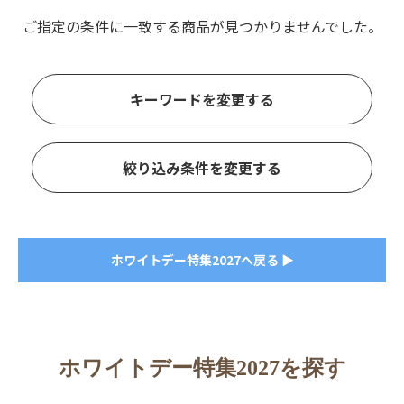
ご指定の条件に一致する商品が見つかりませんでした。
キーワードを変更する
絞り込み条件を変更する
ホワイトデー特集2027へ戻る ▶
ホワイトデー特集2027を探す