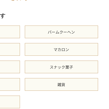
す
バームクーヘン
マカロン
スナック菓子
雑貨