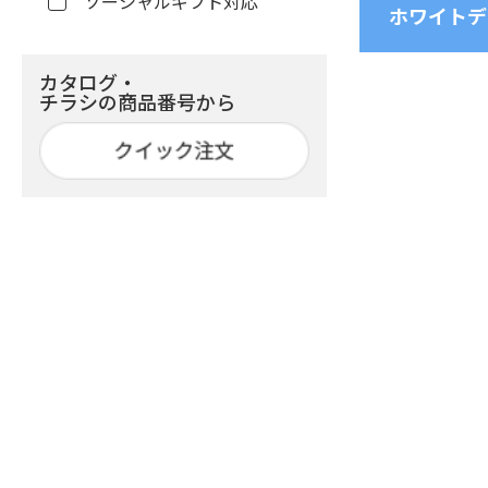
ソーシャルギフト対応
ホワイトデ
カタログ・
チラシの商品番号から