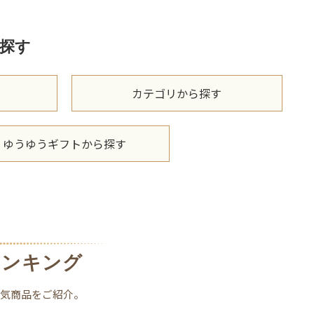
探す
カテゴリから探す
ゆうゆうギフトから探す
ランキング
人気商品をご紹介。