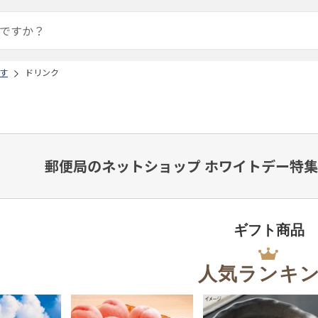
す
ドリンク
郵便局のネットショップ ホワイトデー特集
ギフト商品
人気ランキ