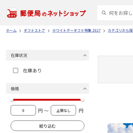
ホーム
ギフトストア
ホワイトデーギフト特集 2027
カテゴリから探
在庫状況
在庫あり
価格
円 ～
円