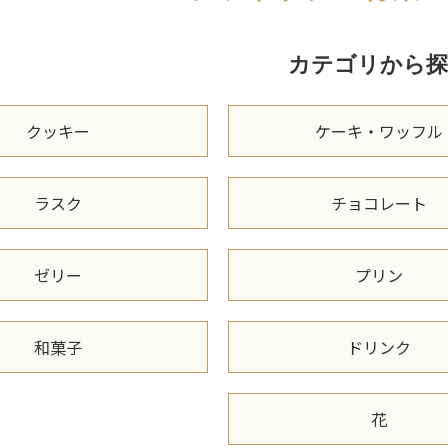
カテゴリから探
クッキー
ケーキ・ワッフル
ラスク
チョコレート
ゼリー
プリン
和菓子
ドリンク
花