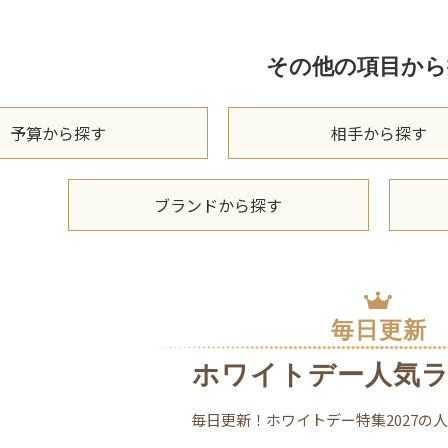
その他の項目から
予算から探す
相手から探す
ブランドから探す
毎日更新
ホワイトデー人気
毎日更新！ホワイトデー特集2027の