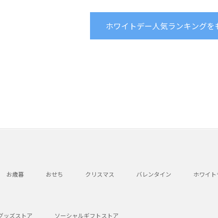
ホワイトデー人気ランキングを
お歳暮
おせち
クリスマス
バレンタイン
ホワイト
グッズストア
ソーシャルギフトストア