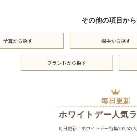
その他の項目から
予算から探す
相手から探す
ブランドから探す
毎日更新
ホワイトデー人気
毎日更新！ホワイトデー特集2027の