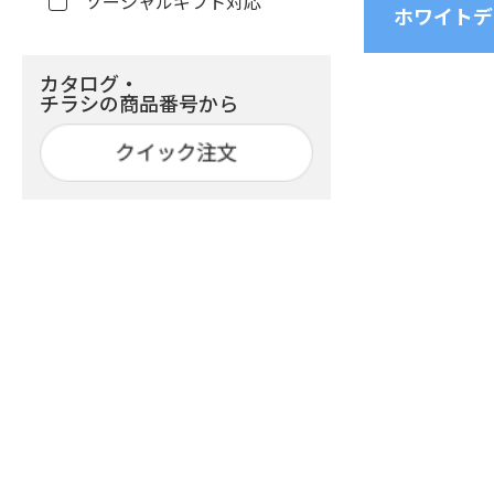
ソーシャルギフト対応
ホワイトデ
カタログ・
チラシの商品番号から