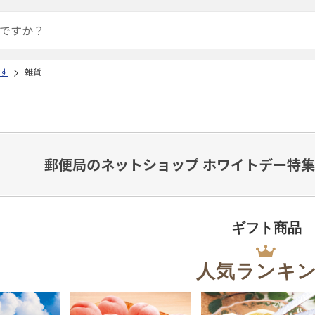
す
雑貨
郵便局のネットショップ ホワイトデー特集
ギフト商品
人気ランキ