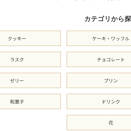
カテゴリから探
クッキー
ケーキ・ワッフル
ラスク
チョコレート
ゼリー
プリン
和菓子
ドリンク
花