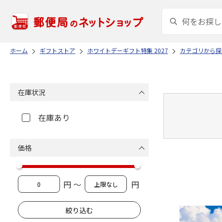
ホーム
ギフトストア
ホワイトデーギフト特集 2027
カテゴリから探
在庫状況
在庫あり
価格
円 ～
円