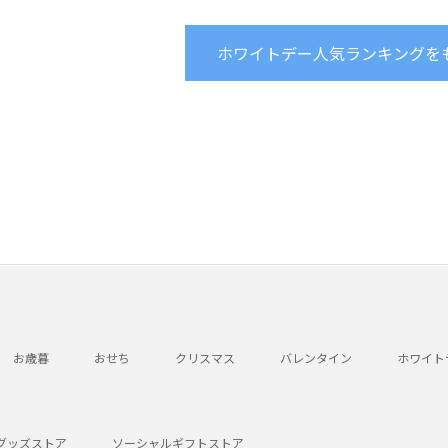
ホワイトデー人気ランキングを
お歳暮
おせち
クリスマス
バレンタイン
ホワイト
グッズストア
ソーシャルギフトストア