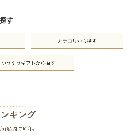
探す
カテゴリから探す
ゆうゆうギフトから探す
ランキング
人気商品をご紹介。