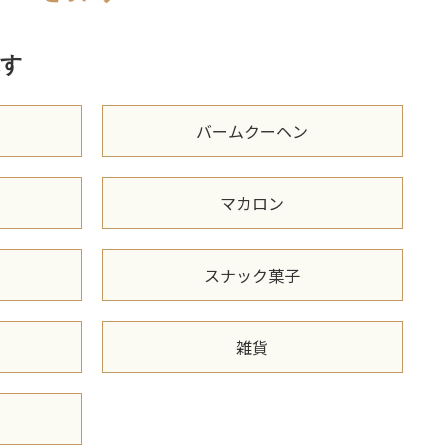
す
バームクーヘン
マカロン
スナック菓子
雑貨