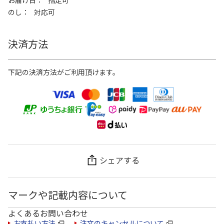
のし
対応可
決済方法
下記の決済方法がご利用頂けます。
シェアする
マークや記載内容について
よくあるお問い合わせ
お支払い方法
注文のキャンセルについて