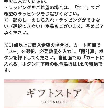
字をご入力ください。
・ラッピングをご希望の場合は、「加工」でご
希望のラッピングをお選びください。
※一部のし・のし名入れ・ラッピングができな
い（選択できない）商品もございます。予めご了
承ください。
※11点以上ご購入希望の場合は、カート画面で
「10+」を選択、必要数量を入力し「再計算」ボ
タンを押下してください。当画面での「カートに
入れる」ボタン押下時の数量選択は1個で結構で
す。