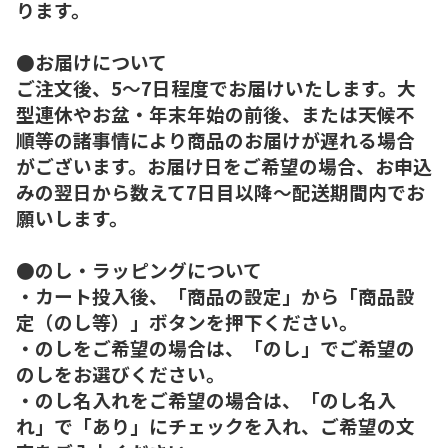
ります。
●お届けについて
ご注文後、5～7日程度でお届けいたします。大
型連休やお盆・年末年始の前後、または天候不
順等の諸事情により商品のお届けが遅れる場合
がございます。お届け日をご希望の場合、お申込
みの翌日から数えて7日目以降～配送期間内でお
願いします。
●のし・ラッピングについて
・カート投入後、「商品の設定」から「商品設
定（のし等）」ボタンを押下ください。
・のしをご希望の場合は、「のし」でご希望の
のしをお選びください。
・のし名入れをご希望の場合は、「のし名入
れ」で「あり」にチェックを入れ、ご希望の文