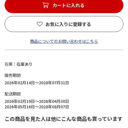
カートに入れる
お気に入りに登録する
商品についてのお問い合わせはこちら
在庫
在庫あり
販売期間
2026年02月14日～2028年07月31日
配送期間
2026年02月19日～2026年04月30日
2026年05月16日～2028年08月07日
この商品を見た人は他にこんな商品も買っています