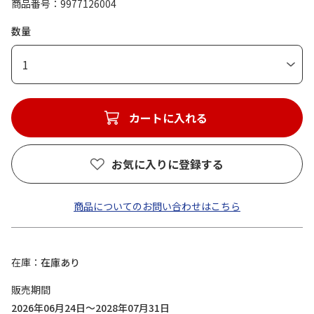
商品番号
9977126004
数量
1
カートに入れる
お気に入りに登録する
商品についてのお問い合わせはこちら
在庫
在庫あり
販売期間
2026年06月24日～2028年07月31日