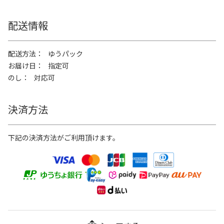
配送情報
配送方法
ゆうパック
お届け日
指定可
のし
対応可
決済方法
下記の決済方法がご利用頂けます。