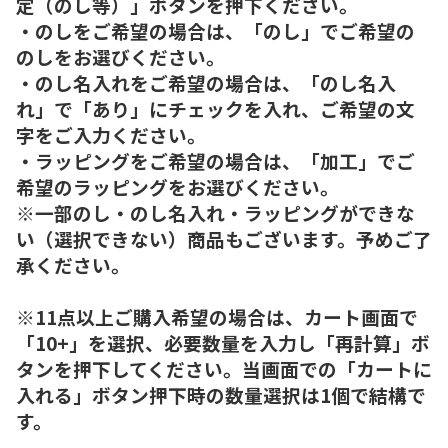
定（のし等）」ボタンを押下ください。
・のしをご希望の場合は、「のし」でご希望の
のしをお選びください。
・のし名入れをご希望の場合は、「のし名入
れ」で「あり」にチェックを入れ、ご希望の文
字をご入力ください。
・ラッピングをご希望の場合は、「加工」でご
希望のラッピングをお選びください。
※一部のし・のし名入れ・ラッピングができな
い（選択できない）商品もございます。予めご了
承ください。
※11点以上ご購入希望の場合は、カート画面で
「10+」を選択、必要数量を入力し「再計算」ボ
タンを押下してください。当画面での「カートに
入れる」ボタン押下時の数量選択は1個で結構で
す。