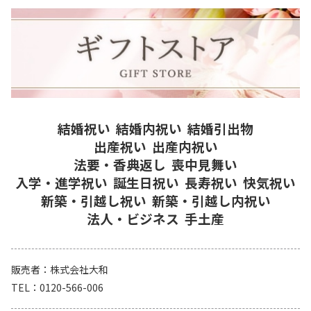
結婚祝い
結婚内祝い
結婚引出物
出産祝い
出産内祝い
法要・香典返し
喪中見舞い
入学・進学祝い
誕生日祝い
長寿祝い
快気祝い
新築・引越し祝い
新築・引越し内祝い
法人・ビジネス
手土産
販売者
株式会社大和
TEL
0120-566-006