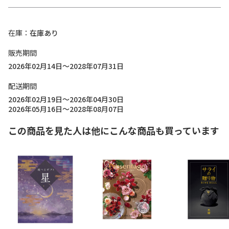
在庫
在庫あり
販売期間
2026年02月14日～2028年07月31日
配送期間
2026年02月19日～2026年04月30日
2026年05月16日～2028年08月07日
この商品を見た人は他にこんな商品も買っています