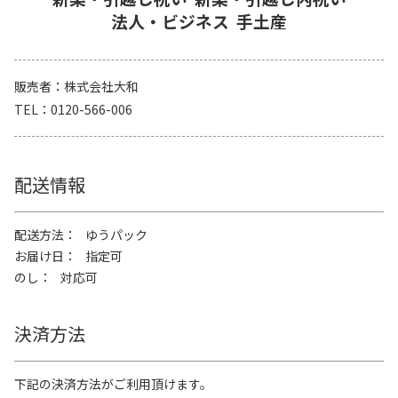
法人・ビジネス
手土産
販売者
株式会社大和
TEL
0120-566-006
配送情報
配送方法
ゆうパック
お届け日
指定可
のし
対応可
決済方法
下記の決済方法がご利用頂けます。