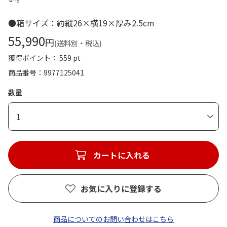
●箱サイズ：約縦26×横19×厚み2.5cm
55,990
円
(送料別・税込)
獲得ポイント： 559 pt
商品番号
9977125041
数量
1
カートに入れる
お気に入りに登録する
商品についてのお問い合わせはこちら