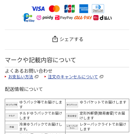
シェアする
マークや記載内容について
よくあるお問い合わせ
お支払い方法
注文のキャンセルについて
配送情報について
ゆうパック等でお届けしま
ゆうパケットでお届けします
す
チルドゆうパックでお届け
定形外郵便(簡易書留)でお届
します
けします
冷凍ゆうパックでお届けし
レターパックライトでお届け
ます。
します