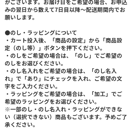
がございます。お届け日をご希望の場合、お申込
みの翌日から数えて7日目以降～配送期間内でお
願いします。
●のし・ラッピングについて
・カート投入後、「商品の設定」から「商品設
定（のし等）」ボタンを押下ください。
・のしをご希望の場合は、「のし」でご希望の
のしをお選びください。
・のし名入れをご希望の場合は、「のし名入
れ」で「あり」にチェックを入れ、ご希望の文
字をご入力ください。
・ラッピングをご希望の場合は、「加工」でご
希望のラッピングをお選びください。
※一部のし・のし名入れ・ラッピングができな
い（選択できない）商品もございます。予めご了
承ください。