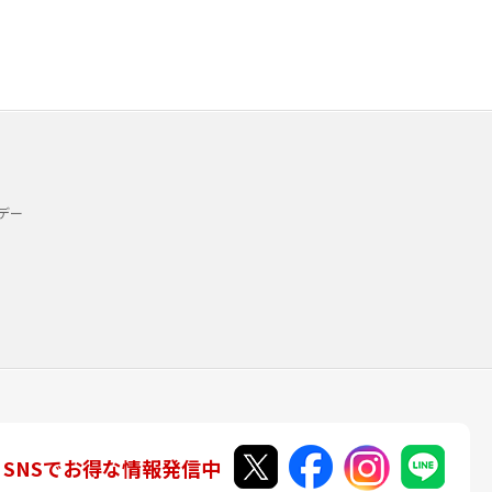
デー
SNSでお得な情報発信中