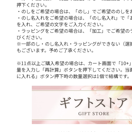
押下ください。
・のしをご希望の場合は、「のし」でご希望ののしを
・のし名入れをご希望の場合は、「のし名入れ」で「
を入れ、ご希望の文字をご入力ください。
・ラッピングをご希望の場合は、「加工」でご希望の
びください。
※一部のし・のし名入れ・ラッピングができない（選
もございます。予めご了承ください。
※11点以上ご購入希望の場合は、カート画面で「10+
量を入力し「再計算」ボタンを押下してください。当
に入れる」ボタン押下時の数量選択は1個で結構です。