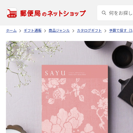
ホーム
ギフト通販
商品ジャンル
カタログギフト
予算で探す（5,