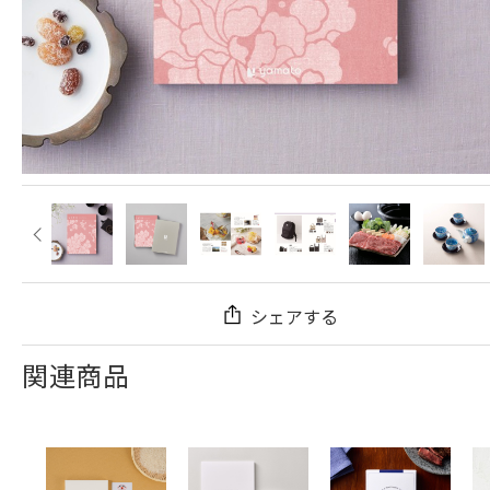
シェアする
関連商品