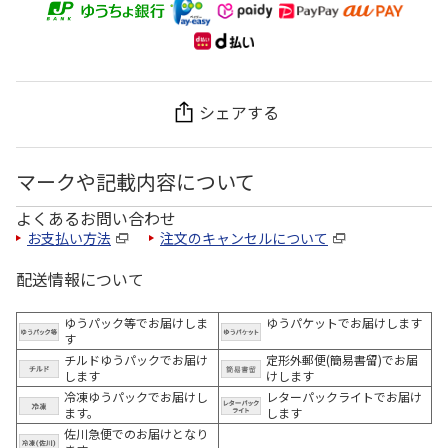
シェアする
マークや記載内容について
よくあるお問い合わせ
お支払い方法
注文のキャンセルについて
配送情報について
ゆうパック等でお届けしま
ゆうパケットでお届けします
す
チルドゆうパックでお届け
定形外郵便(簡易書留)でお届
します
けします
冷凍ゆうパックでお届けし
レターパックライトでお届け
ます。
します
佐川急便でのお届けとなり