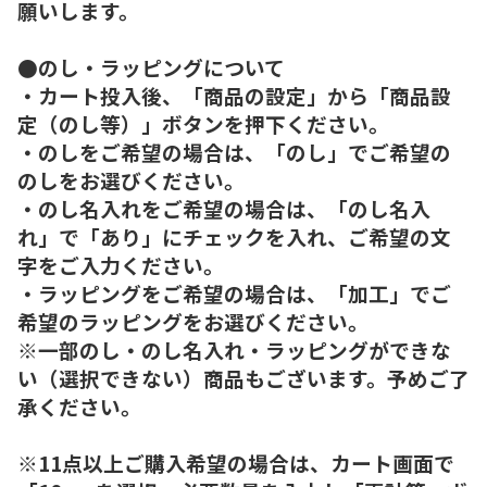
願いします。
●のし・ラッピングについて
・カート投入後、「商品の設定」から「商品設
定（のし等）」ボタンを押下ください。
・のしをご希望の場合は、「のし」でご希望の
のしをお選びください。
・のし名入れをご希望の場合は、「のし名入
れ」で「あり」にチェックを入れ、ご希望の文
字をご入力ください。
・ラッピングをご希望の場合は、「加工」でご
希望のラッピングをお選びください。
※一部のし・のし名入れ・ラッピングができな
い（選択できない）商品もございます。予めご了
承ください。
※11点以上ご購入希望の場合は、カート画面で