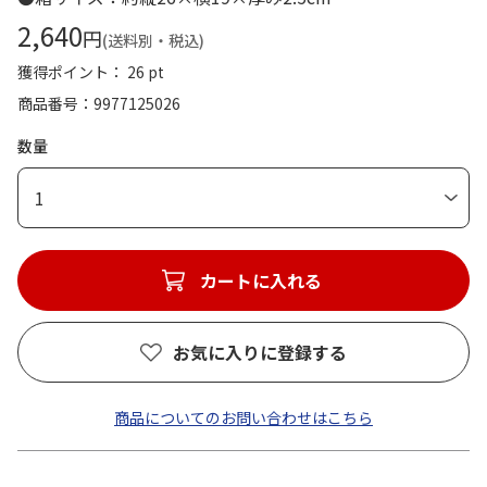
2,640
円
(送料別・税込)
獲得ポイント： 26 pt
商品番号
9977125026
数量
1
カートに入れる
お気に入りに登録する
商品についてのお問い合わせはこちら