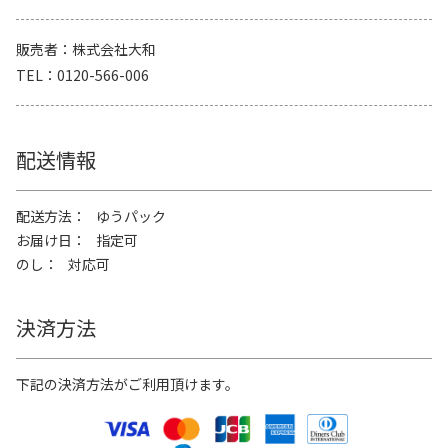
販売者
株式会社大和
TEL
0120-566-006
配送情報
配送方法
ゆうパック
お届け日
指定可
のし
対応可
決済方法
下記の決済方法がご利用頂けます。