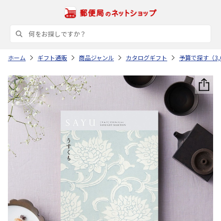
ホーム
ギフト通販
商品ジャンル
カタログギフト
予算で探す（3,