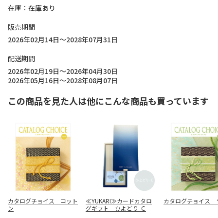
在庫
在庫あり
販売期間
2026年02月14日～2028年07月31日
配送期間
2026年02月19日～2026年04月30日
2026年05月16日～2028年08月07日
この商品を見た人は他にこんな商品も買っています
カタログチョイス コット
≪YUKARI≫カードカタロ
カタログチョイス 
ン
グギフト ひよどり-Ｃ