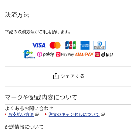
決済方法
下記の決済方法がご利用頂けます。
シェアする
マークや記載内容について
よくあるお問い合わせ
お支払い方法
注文のキャンセルについて
配送情報について