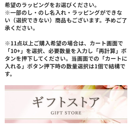
希望のラッピングをお選びください。
※一部のし・のし名入れ・ラッピングができな
い（選択できない）商品もございます。予めご了
承ください。
※11点以上ご購入希望の場合は、カート画面で
「10+」を選択、必要数量を入力し「再計算」ボ
タンを押下してください。当画面での「カートに
入れる」ボタン押下時の数量選択は1個で結構で
す。