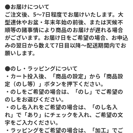
●お届けについて
ご注文後、5～7日程度でお届けいたします。大
型連休やお盆・年末年始の前後、または天候不
順等の諸事情により商品のお届けが遅れる場合
がございます。お届け日をご希望の場合、お申込
みの翌日から数えて7日目以降～配送期間内でお
願いします。
●のし・ラッピングについて
・カート投入後、「商品の設定」から「商品設
定（のし等）」ボタンを押下ください。
・のしをご希望の場合は、「のし」でご希望の
のしをお選びください。
・のし名入れをご希望の場合は、「のし名入
れ」で「あり」にチェックを入れ、ご希望の文
字をご入力ください。
・ラッピングをご希望の場合は、「加工」でご