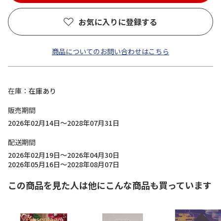
お気に入りに登録する
商品についてのお問い合わせはこちら
在庫
在庫あり
販売期間
2026年02月14日～2028年07月31日
配送期間
2026年02月19日～2026年04月30日
2026年05月16日～2028年08月07日
この商品を見た人は他にこんな商品も買っています