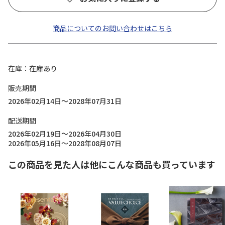
商品についてのお問い合わせはこちら
在庫
在庫あり
販売期間
2026年02月14日～2028年07月31日
配送期間
2026年02月19日～2026年04月30日
2026年05月16日～2028年08月07日
この商品を見た人は他にこんな商品も買っています