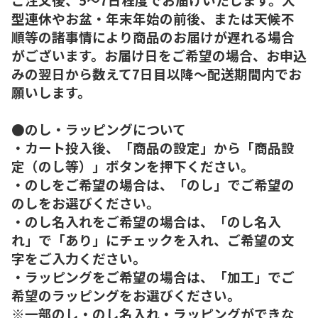
型連休やお盆・年末年始の前後、または天候不
順等の諸事情により商品のお届けが遅れる場合
がございます。お届け日をご希望の場合、お申込
みの翌日から数えて7日目以降～配送期間内でお
願いします。
●のし・ラッピングについて
・カート投入後、「商品の設定」から「商品設
定（のし等）」ボタンを押下ください。
・のしをご希望の場合は、「のし」でご希望の
のしをお選びください。
・のし名入れをご希望の場合は、「のし名入
れ」で「あり」にチェックを入れ、ご希望の文
字をご入力ください。
・ラッピングをご希望の場合は、「加工」でご
希望のラッピングをお選びください。
※一部のし・のし名入れ・ラッピングができな