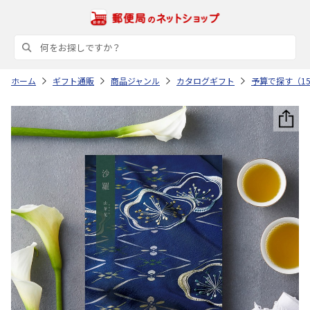
ホーム
ギフト通販
商品ジャンル
カタログギフト
予算で探す（15,