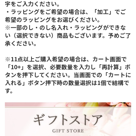
字をご入力ください。
・ラッピングをご希望の場合は、「加工」でご
希望のラッピングをお選びください。
※一部のし・のし名入れ・ラッピングができな
い（選択できない）商品もございます。予めご了
承ください。
※11点以上ご購入希望の場合は、カート画面で
「10+」を選択、必要数量を入力し「再計算」ボ
タンを押下してください。当画面での「カートに
入れる」ボタン押下時の数量選択は1個で結構で
す。