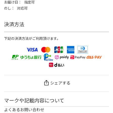
お届け日
指定可
のし
対応可
決済方法
下記の決済方法がご利用頂けます。
シェアする
マークや記載内容について
よくあるお問い合わせ