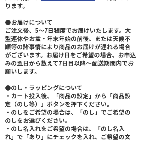
ります。
●お届けについて
ご注文後、5～7日程度でお届けいたします。大
型連休やお盆・年末年始の前後、または天候不
順等の諸事情により商品のお届けが遅れる場合
がございます。お届け日をご希望の場合、お申込
みの翌日から数えて7日目以降～配送期間内でお
願いします。
●のし・ラッピングについて
・カート投入後、「商品の設定」から「商品設
定（のし等）」ボタンを押下ください。
・のしをご希望の場合は、「のし」でご希望の
のしをお選びください。
・のし名入れをご希望の場合は、「のし名入
れ」で「あり」にチェックを入れ、ご希望の文