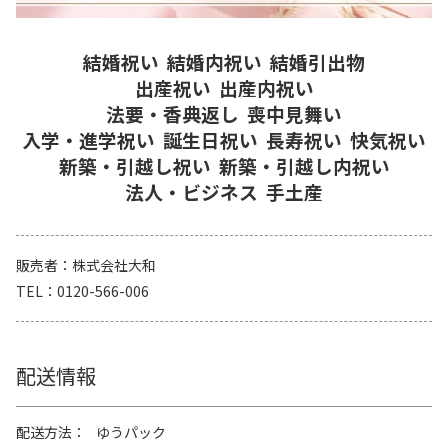
結婚祝い
結婚内祝い
結婚引出物
出産祝い
出産内祝い
法要・香典返し
喪中見舞い
入学・進学祝い
誕生日祝い
長寿祝い
快気祝い
新築・引越し祝い
新築・引越し内祝い
法人・ビジネス
手土産
販売者
株式会社大和
TEL
0120-566-006
配送情報
配送方法
ゆうパック