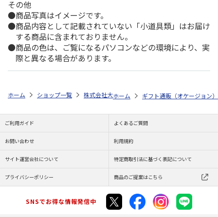
その他
商品写真はイメージです。
商品内容として記載されていない「小道具類」はお届け
する商品に含まれておりません。
商品の色は、ご覧になるパソコンなどの環境により、実
際と異なる場合があります。
ホーム
ショップ一覧
株式会社大和
≪沙羅≫ 月見草
ホーム
ギフト通販（オケージョン）
ご利用ガイド
よくあるご質問
お問い合わせ
利用規約
サイト運営会社について
特定商取引法に基づく表記について
プライバシーポリシー
商品のご提案はこちら
SNSでお得な情報発信中