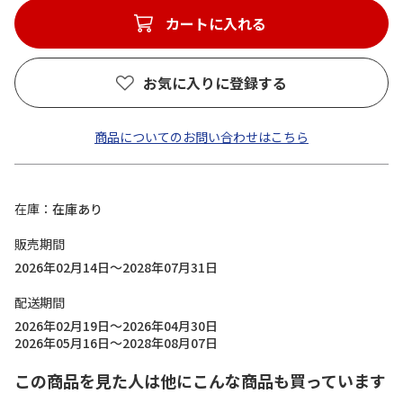
カートに入れる
お気に入りに登録する
商品についてのお問い合わせはこちら
在庫
在庫あり
販売期間
2026年02月14日～2028年07月31日
配送期間
2026年02月19日～2026年04月30日
2026年05月16日～2028年08月07日
この商品を見た人は他にこんな商品も買っています