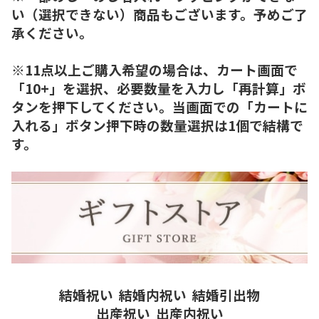
い（選択できない）商品もございます。予めご了
承ください。
※11点以上ご購入希望の場合は、カート画面で
「10+」を選択、必要数量を入力し「再計算」ボ
タンを押下してください。当画面での「カートに
入れる」ボタン押下時の数量選択は1個で結構で
す。
結婚祝い
結婚内祝い
結婚引出物
出産祝い
出産内祝い