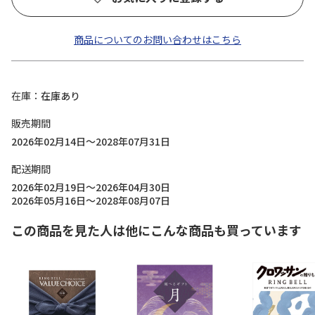
商品についてのお問い合わせはこちら
在庫
在庫あり
販売期間
2026年02月14日～2028年07月31日
配送期間
2026年02月19日～2026年04月30日
2026年05月16日～2028年08月07日
この商品を見た人は他にこんな商品も買っています