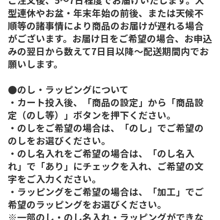
型連休やお盆・年末年始の前後、または天候不
順等の諸事情により商品のお届けが遅れる場合
がございます。お届け日をご希望の場合、お申込
みの翌日から数えて7日目以降～配送期間内でお
願いします。
●のし・ラッピングについて
・カート投入後、「商品の設定」から「商品設
定（のし等）」ボタンを押下ください。
・のしをご希望の場合は、「のし」でご希望の
のしをお選びください。
・のし名入れをご希望の場合は、「のし名入
れ」で「あり」にチェックを入れ、ご希望の文
字をご入力ください。
・ラッピングをご希望の場合は、「加工」でご
希望のラッピングをお選びください。
※一部のし・のし名入れ・ラッピングができな