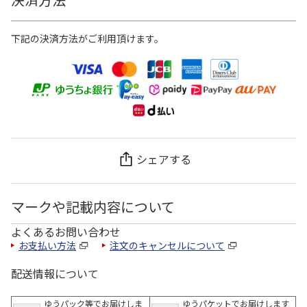
下記の決済方法がご利用頂けます。
シェアする
マークや記載内容について
よくあるお問い合わせ
お支払い方法
注文のキャンセルについて
配送情報について
ゆうパック等でお届けしま
ゆうパケットでお届けします