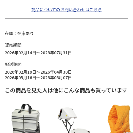
商品についてのお問い合わせはこちら
在庫
在庫あり
販売期間
2026年02月14日～2028年07月31日
配送期間
2026年02月19日～2026年04月30日
2026年05月16日～2028年08月07日
この商品を見た人は他にこんな商品も買っています