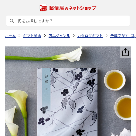
ホーム
ギフト通販
商品ジャンル
カタログギフト
予算で探す（3,0