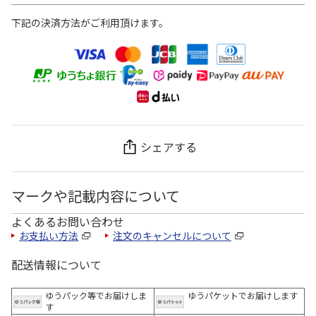
下記の決済方法がご利用頂けます。
シェアする
マークや記載内容について
よくあるお問い合わせ
お支払い方法
注文のキャンセルについて
配送情報について
ゆうパック等でお届けしま
ゆうパケットでお届けします
す