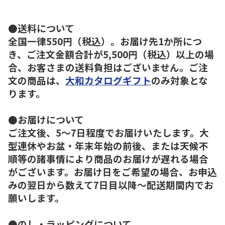
●送料について
全国一律550円（税込）。お届け先1か所につ
き、ご注文金額合計が5,500円（税込）以上の場
合、お客さまの送料負担はございません。ご注
文の商品は、
大和カタログギフト
のみ対象とな
ります。
●お届けについて
ご注文後、5～7日程度でお届けいたします。大
型連休やお盆・年末年始の前後、または天候不
順等の諸事情により商品のお届けが遅れる場合
がございます。お届け日をご希望の場合、お申込
みの翌日から数えて7日目以降～配送期間内でお
願いします。
●のし・ラッピングについて