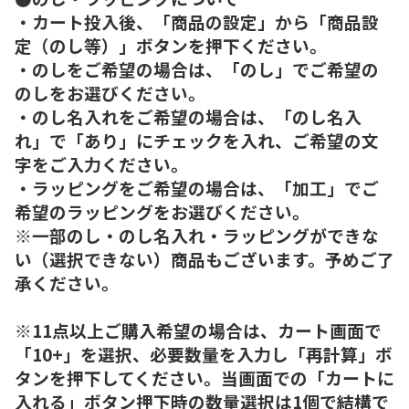
・カート投入後、「商品の設定」から「商品設
定（のし等）」ボタンを押下ください。
・のしをご希望の場合は、「のし」でご希望の
のしをお選びください。
・のし名入れをご希望の場合は、「のし名入
れ」で「あり」にチェックを入れ、ご希望の文
字をご入力ください。
・ラッピングをご希望の場合は、「加工」でご
希望のラッピングをお選びください。
※一部のし・のし名入れ・ラッピングができな
い（選択できない）商品もございます。予めご了
承ください。
※11点以上ご購入希望の場合は、カート画面で
「10+」を選択、必要数量を入力し「再計算」ボ
タンを押下してください。当画面での「カートに
入れる」ボタン押下時の数量選択は1個で結構で