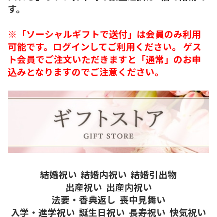
す。
※「ソーシャルギフトで送付」は会員のみ利用
可能です。ログインしてご利用ください。 ゲス
ト会員でご注文いただきますと「通常」のお申
込みとなりますのでご注意ください。
結婚祝い
結婚内祝い
結婚引出物
出産祝い
出産内祝い
法要・香典返し
喪中見舞い
入学・進学祝い
誕生日祝い
長寿祝い
快気祝い