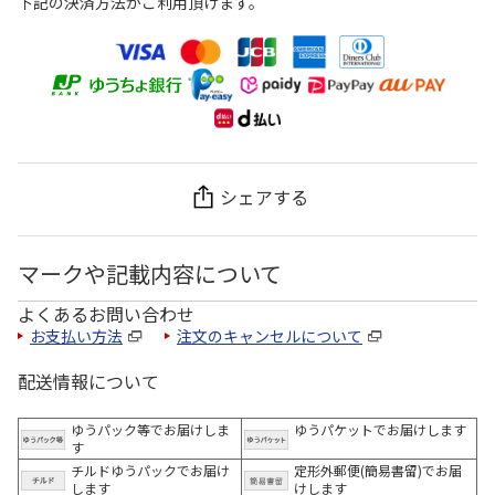
下記の決済方法がご利用頂けます。
シェアする
マークや記載内容について
よくあるお問い合わせ
お支払い方法
注文のキャンセルについて
配送情報について
ゆうパック等でお届けしま
ゆうパケットでお届けします
す
チルドゆうパックでお届け
定形外郵便(簡易書留)でお届
します
けします