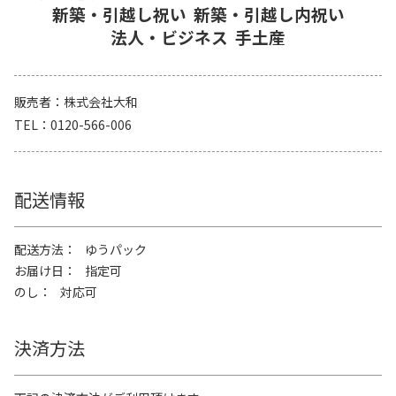
新築・引越し祝い
新築・引越し内祝い
法人・ビジネス
手土産
販売者
株式会社大和
TEL
0120-566-006
配送情報
配送方法
ゆうパック
お届け日
指定可
のし
対応可
決済方法