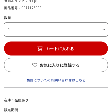
獲得ポイント： 41 pt
商品番号
9977125008
数量
1
カートに入れる
お気に入りに登録する
商品についてのお問い合わせはこちら
在庫
在庫あり
販売期間