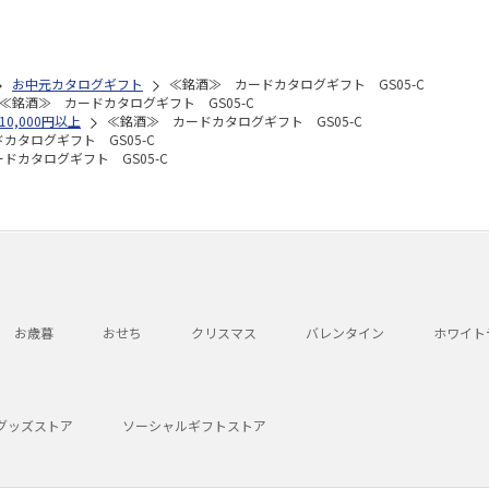
お中元カタログギフト
≪銘酒≫ カードカタログギフト GS05-C
≪銘酒≫ カードカタログギフト GS05-C
10,000円以上
≪銘酒≫ カードカタログギフト GS05-C
カタログギフト GS05-C
ドカタログギフト GS05-C
お歳暮
おせち
クリスマス
バレンタイン
ホワイト
グッズストア
ソーシャルギフトストア