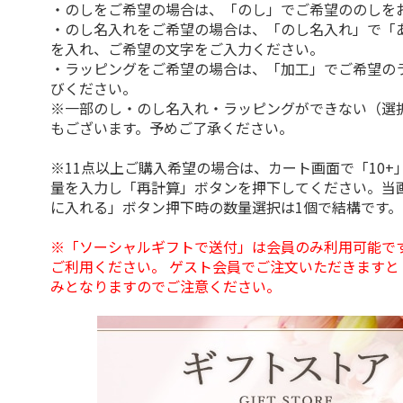
・のしをご希望の場合は、「のし」でご希望ののしを
・のし名入れをご希望の場合は、「のし名入れ」で「
を入れ、ご希望の文字をご入力ください。
・ラッピングをご希望の場合は、「加工」でご希望の
びください。
※一部のし・のし名入れ・ラッピングができない（選
もございます。予めご了承ください。
※11点以上ご購入希望の場合は、カート画面で「10+
量を入力し「再計算」ボタンを押下してください。当
に入れる」ボタン押下時の数量選択は1個で結構です。
※「ソーシャルギフトで送付」は会員のみ利用可能で
ご利用ください。 ゲスト会員でご注文いただきますと
みとなりますのでご注意ください。