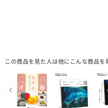
この商品を見た人は他にこんな商品を