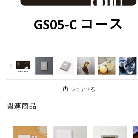
シェアする
関連商品