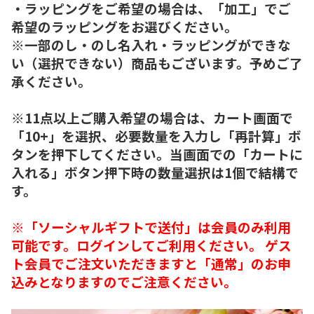
・ラッピングをご希望の場合は、「加工」でご
希望のラッピングをお選びください。
※一部のし・のし名入れ・ラッピングができな
い（選択できない）商品もございます。予めご了
承ください。
※11点以上ご購入希望の場合は、カート画面で
「10+」を選択、必要数量を入力し「再計算」ボ
タンを押下してください。当画面での「カートに
入れる」ボタン押下時の数量選択は1個で結構で
す。
※「ソーシャルギフトで送付」は会員のみ利用
可能です。ログインしてご利用ください。 ゲス
ト会員でご注文いただきますと「通常」のお申
込みとなりますのでご注意ください。