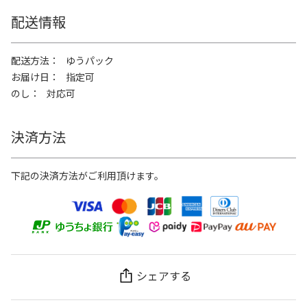
配送情報
配送方法
ゆうパック
お届け日
指定可
のし
対応可
決済方法
下記の決済方法がご利用頂けます。
シェアする