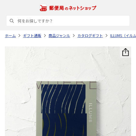
ホーム
ギフト通販
商品ジャンル
カタログギフト
ILLUMS（イル