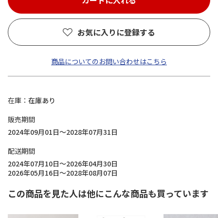
お気に入りに登録する
商品についてのお問い合わせはこちら
在庫
在庫あり
販売期間
2024年09月01日～2028年07月31日
配送期間
2024年07月10日～2026年04月30日
2026年05月16日～2028年08月07日
この商品を見た人は他にこんな商品も買っています