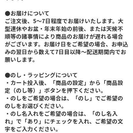
●お届けについて
ご注文後、5～7日程度でお届けいたします。大
型連休やお盆・年末年始の前後、または天候不
順等の諸事情により商品のお届けが遅れる場合
がございます。お届け日をご希望の場合、お申込
みの翌日から数えて7日目以降～配送期間内でお
願いします。
●のし・ラッピングについて
・カート投入後、「商品の設定」から「商品設
定（のし等）」ボタンを押下ください。
・のしをご希望の場合は、「のし」でご希望の
のしをお選びください。
・のし名入れをご希望の場合は、「のし名入
れ」で「あり」にチェックを入れ、ご希望の文
字をご入力ください。