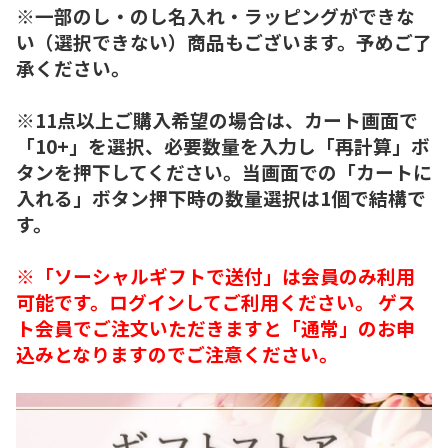
※一部のし・のし名入れ・ラッピングができな
い（選択できない）商品もございます。予めご了
承ください。
※11点以上ご購入希望の場合は、カート画面で
「10+」を選択、必要数量を入力し「再計算」ボ
タンを押下してください。当画面での「カートに
入れる」ボタン押下時の数量選択は1個で結構で
す。
※「ソーシャルギフトで送付」は会員のみ利用
可能です。ログインしてご利用ください。 ゲス
ト会員でご注文いただきますと「通常」のお申
込みとなりますのでご注意ください。