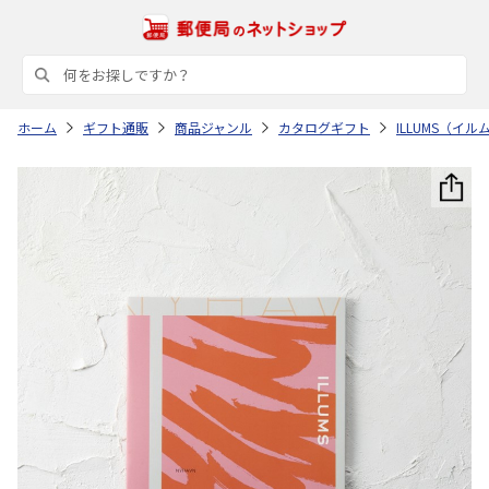
ホーム
ギフト通販
商品ジャンル
カタログギフト
ILLUMS（イル