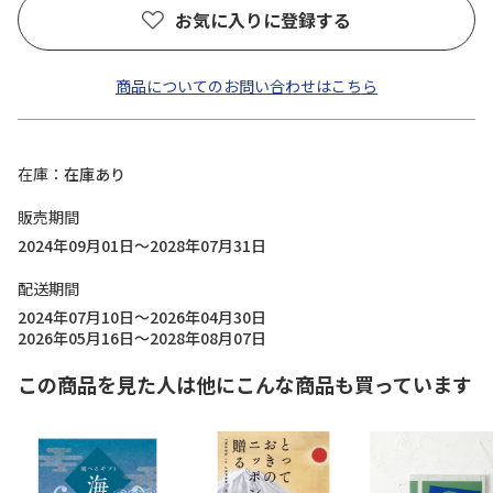
お気に入りに登録する
商品についてのお問い合わせはこちら
在庫
在庫あり
販売期間
2024年09月01日～2028年07月31日
配送期間
2024年07月10日～2026年04月30日
2026年05月16日～2028年08月07日
この商品を見た人は他にこんな商品も買っています