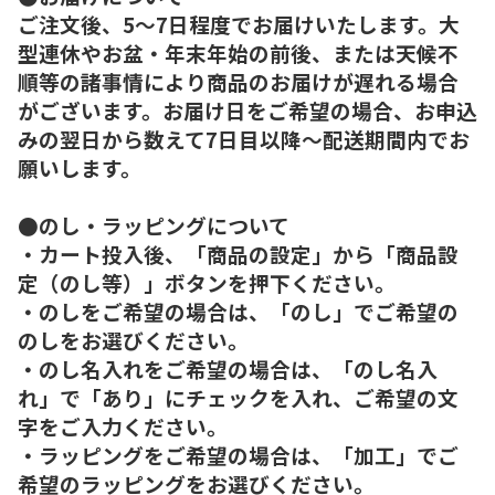
ご注文後、5～7日程度でお届けいたします。大
型連休やお盆・年末年始の前後、または天候不
順等の諸事情により商品のお届けが遅れる場合
がございます。お届け日をご希望の場合、お申込
みの翌日から数えて7日目以降～配送期間内でお
願いします。
●のし・ラッピングについて
・カート投入後、「商品の設定」から「商品設
定（のし等）」ボタンを押下ください。
・のしをご希望の場合は、「のし」でご希望の
のしをお選びください。
・のし名入れをご希望の場合は、「のし名入
れ」で「あり」にチェックを入れ、ご希望の文
字をご入力ください。
・ラッピングをご希望の場合は、「加工」でご
希望のラッピングをお選びください。