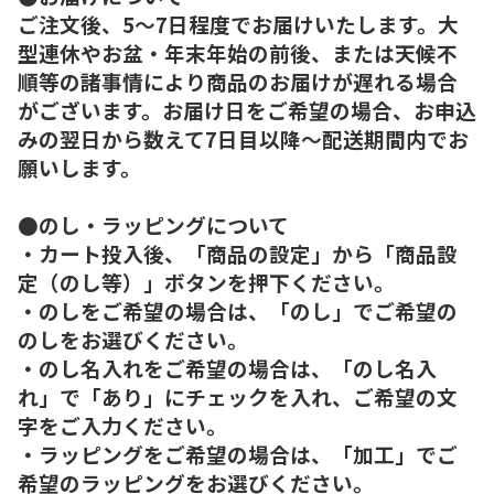
ご注文後、5～7日程度でお届けいたします。大
型連休やお盆・年末年始の前後、または天候不
順等の諸事情により商品のお届けが遅れる場合
がございます。お届け日をご希望の場合、お申込
みの翌日から数えて7日目以降～配送期間内でお
願いします。
●のし・ラッピングについて
・カート投入後、「商品の設定」から「商品設
定（のし等）」ボタンを押下ください。
・のしをご希望の場合は、「のし」でご希望の
のしをお選びください。
・のし名入れをご希望の場合は、「のし名入
れ」で「あり」にチェックを入れ、ご希望の文
字をご入力ください。
・ラッピングをご希望の場合は、「加工」でご
希望のラッピングをお選びください。