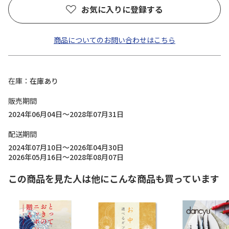
お気に入りに登録する
商品についてのお問い合わせはこちら
在庫
在庫あり
販売期間
2024年06月04日～2028年07月31日
配送期間
2024年07月10日～2026年04月30日
2026年05月16日～2028年08月07日
この商品を見た人は他にこんな商品も買っています