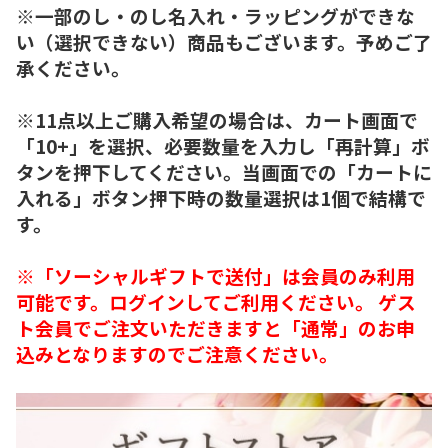
※一部のし・のし名入れ・ラッピングができな
い（選択できない）商品もございます。予めご了
承ください。
※11点以上ご購入希望の場合は、カート画面で
「10+」を選択、必要数量を入力し「再計算」ボ
タンを押下してください。当画面での「カートに
入れる」ボタン押下時の数量選択は1個で結構で
す。
※「ソーシャルギフトで送付」は会員のみ利用
可能です。ログインしてご利用ください。 ゲス
ト会員でご注文いただきますと「通常」のお申
込みとなりますのでご注意ください。