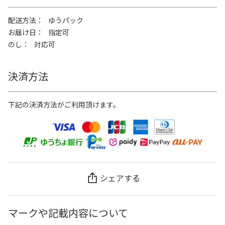
配送方法
ゆうパック
お届け日
指定可
のし
対応可
決済方法
下記の決済方法がご利用頂けます。
シェアする
マークや記載内容について