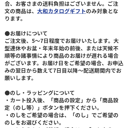
合、お客さまの送料負担はございません。ご注
文の商品は、
大和カタログギフト
のみ対象とな
ります。
●お届けについて
ご注文後、5～7日程度でお届けいたします。大
型連休やお盆・年末年始の前後、または天候不
順等の諸事情により商品のお届けが遅れる場合
がございます。お届け日をご希望の場合、お申込
みの翌日から数えて7日目以降～配送期間内でお
願いします。
●のし・ラッピングについて
・カート投入後、「商品の設定」から「商品設
定（のし等）」ボタンを押下ください。
・のしをご希望の場合は、「のし」でご希望の
のしをお選びください。