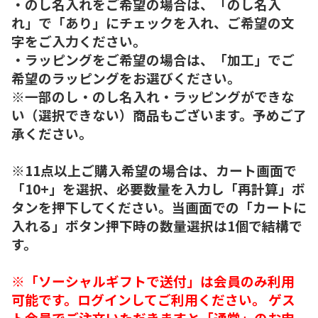
・のし名入れをご希望の場合は、「のし名入
れ」で「あり」にチェックを入れ、ご希望の文
字をご入力ください。
・ラッピングをご希望の場合は、「加工」でご
希望のラッピングをお選びください。
※一部のし・のし名入れ・ラッピングができな
い（選択できない）商品もございます。予めご了
承ください。
※11点以上ご購入希望の場合は、カート画面で
「10+」を選択、必要数量を入力し「再計算」ボ
タンを押下してください。当画面での「カートに
入れる」ボタン押下時の数量選択は1個で結構で
す。
※「ソーシャルギフトで送付」は会員のみ利用
可能です。ログインしてご利用ください。 ゲス
ト会員でご注文いただきますと「通常」のお申