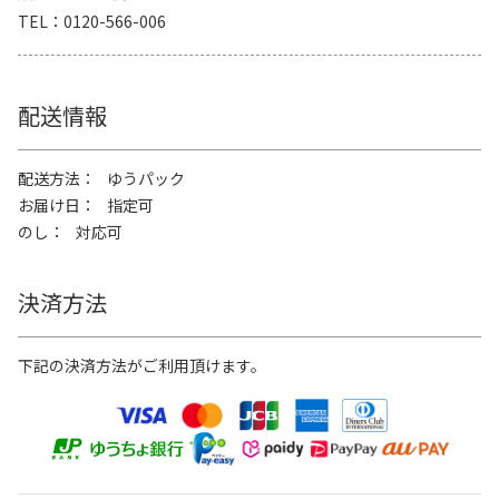
TEL
0120-566-006
配送情報
配送方法
ゆうパック
お届け日
指定可
のし
対応可
決済方法
下記の決済方法がご利用頂けます。