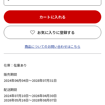
お気に入りに登録する
商品についてのお問い合わせはこちら
在庫
在庫あり
販売期間
2024年06月04日～2028年07月31日
配送期間
2024年07月10日～2026年04月30日
2026年05月16日～2028年08月07日