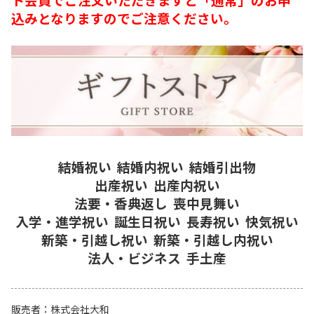
込みとなりますのでご注意ください。
結婚祝い
結婚内祝い
結婚引出物
出産祝い
出産内祝い
法要・香典返し
喪中見舞い
入学・進学祝い
誕生日祝い
長寿祝い
快気祝い
新築・引越し祝い
新築・引越し内祝い
法人・ビジネス
手土産
販売者
株式会社大和