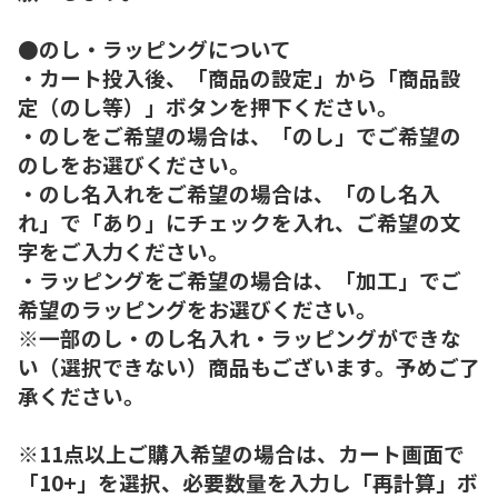
●のし・ラッピングについて
・カート投入後、「商品の設定」から「商品設
定（のし等）」ボタンを押下ください。
・のしをご希望の場合は、「のし」でご希望の
のしをお選びください。
・のし名入れをご希望の場合は、「のし名入
れ」で「あり」にチェックを入れ、ご希望の文
字をご入力ください。
・ラッピングをご希望の場合は、「加工」でご
希望のラッピングをお選びください。
※一部のし・のし名入れ・ラッピングができな
い（選択できない）商品もございます。予めご了
承ください。
※11点以上ご購入希望の場合は、カート画面で
「10+」を選択、必要数量を入力し「再計算」ボ