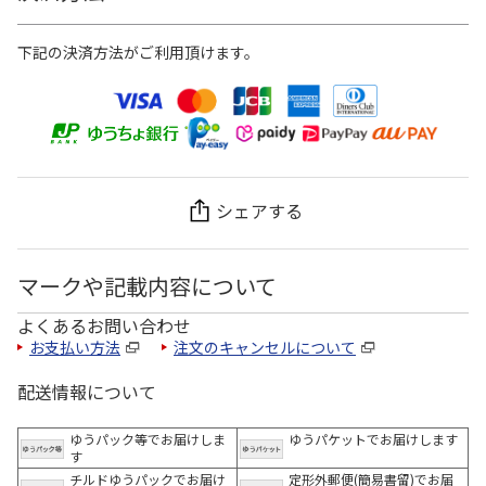
下記の決済方法がご利用頂けます。
シェアする
マークや記載内容について
よくあるお問い合わせ
お支払い方法
注文のキャンセルについて
配送情報について
ゆうパック等でお届けしま
ゆうパケットでお届けします
す
チルドゆうパックでお届け
定形外郵便(簡易書留)でお届