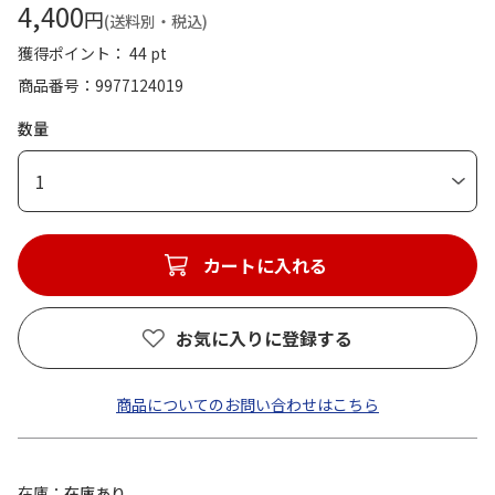
4,400
円
(送料別・税込)
獲得ポイント： 44 pt
商品番号
9977124019
数量
1
カートに入れる
お気に入りに登録する
商品についてのお問い合わせはこちら
在庫
在庫あり