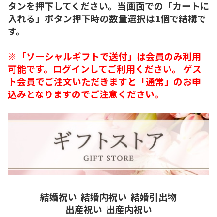
タンを押下してください。当画面での「カートに
入れる」ボタン押下時の数量選択は1個で結構で
す。
※「ソーシャルギフトで送付」は会員のみ利用
可能です。ログインしてご利用ください。 ゲス
ト会員でご注文いただきますと「通常」のお申
込みとなりますのでご注意ください。
結婚祝い
結婚内祝い
結婚引出物
出産祝い
出産内祝い