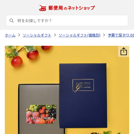
ホーム
ソーシャルギフト
ソーシャルギフト(価格別)
予算で探す(3,00