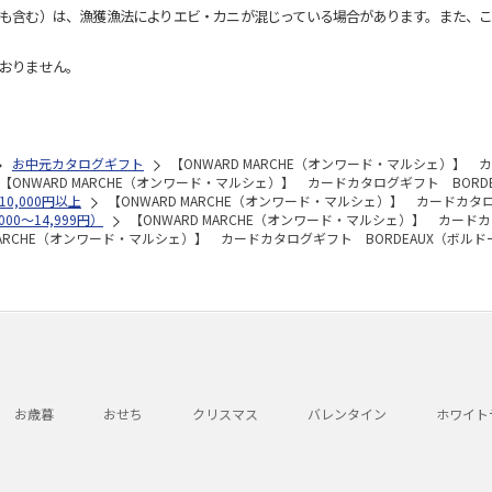
も含む）は、漁獲漁法によりエビ・カニが混じっている場合があります。また、こ
おりません。
お中元カタログギフト
【ONWARD MARCHE（オンワード・マルシェ）】 
【ONWARD MARCHE（オンワード・マルシェ）】 カードカタログギフト BORD
10,000円以上
【ONWARD MARCHE（オンワード・マルシェ）】 カードカタ
00～14,999円）
【ONWARD MARCHE（オンワード・マルシェ）】 カード
 MARCHE（オンワード・マルシェ）】 カードカタログギフト BORDEAUX（ボルド
お歳暮
おせち
クリスマス
バレンタイン
ホワイト