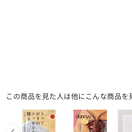
この商品を見た人は他にこんな商品を