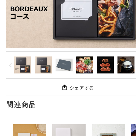
シェアする
関連商品