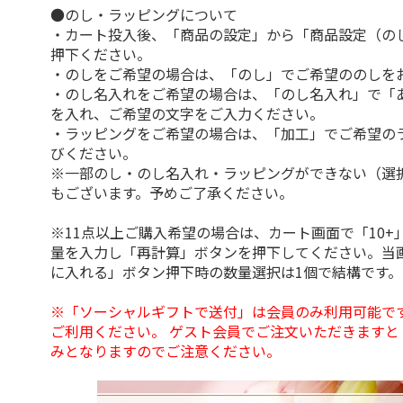
●のし・ラッピングについて
・カート投入後、「商品の設定」から「商品設定（の
押下ください。
・のしをご希望の場合は、「のし」でご希望ののしを
・のし名入れをご希望の場合は、「のし名入れ」で「
を入れ、ご希望の文字をご入力ください。
・ラッピングをご希望の場合は、「加工」でご希望の
びください。
※一部のし・のし名入れ・ラッピングができない（選
もございます。予めご了承ください。
※11点以上ご購入希望の場合は、カート画面で「10+
量を入力し「再計算」ボタンを押下してください。当
に入れる」ボタン押下時の数量選択は1個で結構です。
※「ソーシャルギフトで送付」は会員のみ利用可能で
ご利用ください。 ゲスト会員でご注文いただきますと
みとなりますのでご注意ください。