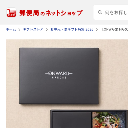
ホーム
ギフトストア
お中元・夏ギフト特集 2026
【ONWARD M