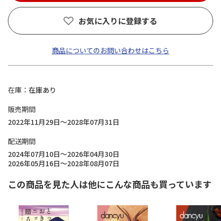
お気に入りに登録する
商品についてのお問い合わせはこちら
在庫
在庫あり
販売期間
2022年11月29日～2028年07月31日
配送期間
2024年07月10日～2026年04月30日
2026年05月16日～2028年08月07日
この商品を見た人は他にこんな商品も買っています