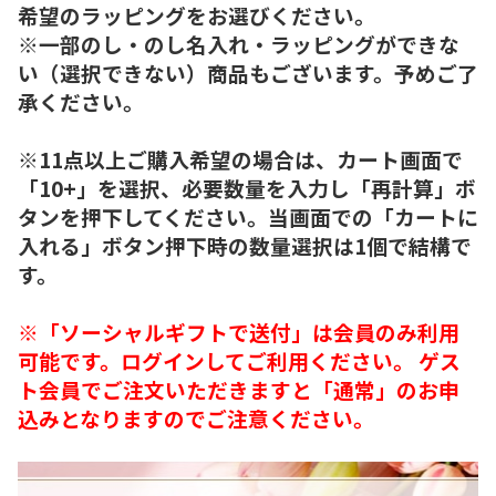
希望のラッピングをお選びください。
※一部のし・のし名入れ・ラッピングができな
い（選択できない）商品もございます。予めご了
承ください。
※11点以上ご購入希望の場合は、カート画面で
「10+」を選択、必要数量を入力し「再計算」ボ
タンを押下してください。当画面での「カートに
入れる」ボタン押下時の数量選択は1個で結構で
す。
※「ソーシャルギフトで送付」は会員のみ利用
可能です。ログインしてご利用ください。 ゲス
ト会員でご注文いただきますと「通常」のお申
込みとなりますのでご注意ください。