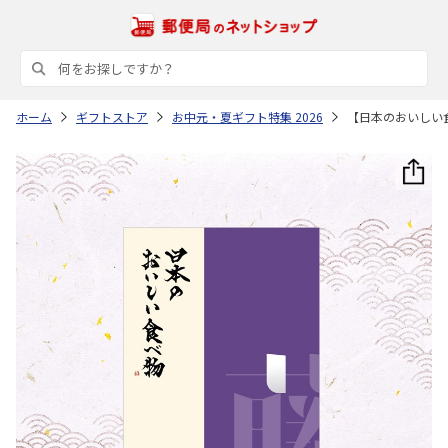
ホーム
ギフトストア
お中元・夏ギフト特集 2026
【日本のおいしい