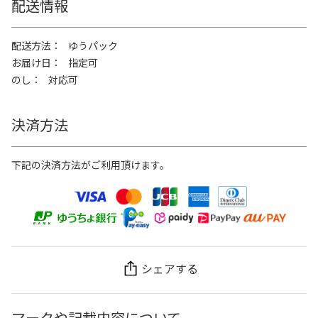
配送情報
配送方法
ゆうパック
お届け日
指定可
のし
対応可
決済方法
下記の決済方法がご利用頂けます。
シェアする
マークや記載内容について