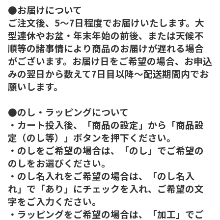
●お届けについて
ご注文後、5～7日程度でお届けいたします。大
型連休やお盆・年末年始の前後、または天候不
順等の諸事情により商品のお届けが遅れる場合
がございます。お届け日をご希望の場合、お申込
みの翌日から数えて7日目以降～配送期間内でお
願いします。
●のし・ラッピングについて
・カート投入後、「商品の設定」から「商品設
定（のし等）」ボタンを押下ください。
・のしをご希望の場合は、「のし」でご希望の
のしをお選びください。
・のし名入れをご希望の場合は、「のし名入
れ」で「あり」にチェックを入れ、ご希望の文
字をご入力ください。
・ラッピングをご希望の場合は、「加工」でご