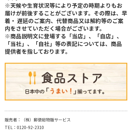
※天候や生育状況等により予定の時期よりもお
届けが前後することがございます。その際は、早
着・ 遅延のご案内、代替商品又は解約等のご案
内をさせていただく場合がございます。
※商品説明文に登場する「当店」、「自店」、
「当社」、「自社」等の表記については、商品
提供者を指しております。
販売者
（株）郵便局物販サービス
TEL
0120-92-2310