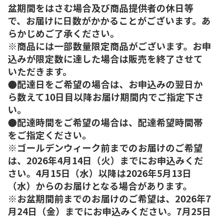
盆期間をはさむ場合及び商品提供者の休日等
で、お届けに日数がかかることがございます。あ
らかじめご了承ください。
※商品には一部数量限定商品がございます。お申
込みが限定数に達した場合は販売を終了させて
いただきます。
●配達日をご希望の場合は、お申込みの翌日か
ら数えて10日目以降お届け期間内でご指定下さ
い。
●配達時間をご希望の場合は、配達希望時間帯
をご指定ください。
※ゴールデンウィーク前までのお届けのご希望
は、2026年4月14日（火）までにお申込みくだ
さい。4月15日（水）以降は2026年5月13日
（水）からのお届けとなる場合があります。
※お盆期間前までのお届けのご希望は、2026年7
月24日（金）までにお申込みください。7月25日