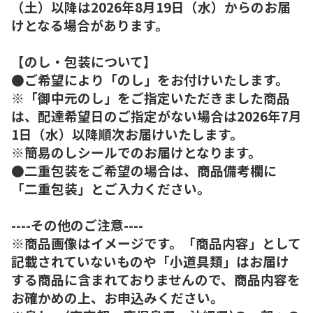
（土）以降は2026年8月19日（水）からのお届
けとなる場合があります。
【のし・包装について】
●ご希望により「のし」をお付けいたします。
※「御中元のし」をご指定いただきました商品
は、配達希望日のご指定がない場合は2026年7月
1日（水）以降順次お届けいたします。
※簡易のしシールでのお届けとなります。
●二重包装をご希望の場合は、商品備考欄に
「二重包装」とご入力ください。
----その他のご注意----
※商品画像はイメージです。「商品内容」として
記載されていないものや「小道具類」はお届け
する商品に含まれておりませんので、商品内容を
お確かめの上、お申込みください。