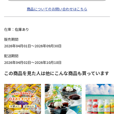
商品についてのお問い合わせはこちら
在庫
在庫あり
販売期間
2026年04月01日～2026年09月30日
配送期間
2026年04月02日～2026年10月18日
この商品を見た人は他にこんな商品も買っています