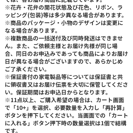
※花卉・花弁の開花状態及び花色、リボン、ラ
ッピング(包装)等は多少異なる場合があります。
※商品のパッケージ・小物のデザインは変更に
なる場合があります。
※複数商品の一括送付及び同時発送はできませ
ん。また、ご依頼主様とお届け先様が同じ場
合、同日のお申込みであっても商品によりお届け
日が異なる場合がございますので、あらかじめ
ご了承ください。
※保証書付の家電製品等については保証書と共
に領収書又はお届け伝票を大切に保管してくださ
い。保証期間はお申込日からとなります。
※11点以上、ご購入希望の場合は、カート画面
で「10+」を選択、必要数量を入力し「再計算」
ボタンを押下してください。当画面での「カート
に入れる」ボタン押下時の数量選択は1個で結構
です。