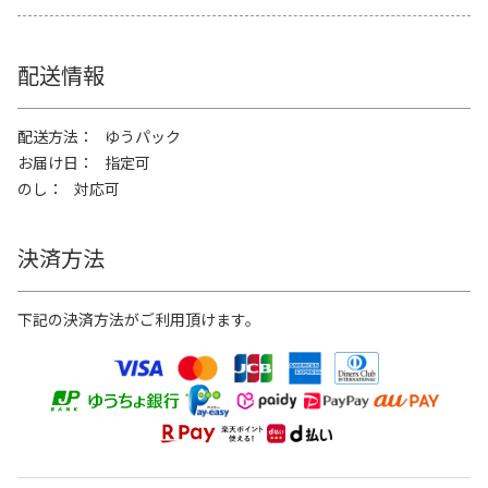
配送情報
配送方法
ゆうパック
お届け日
指定可
のし
対応可
決済方法
下記の決済方法がご利用頂けます。