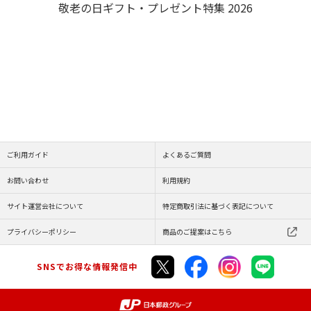
敬老の日ギフト・プレゼント特集 2026
ご利用ガイド
よくあるご質問
お問い合わせ
利用規約
サイト運営会社について
特定商取引法に基づく表記について
プライバシーポリシー
商品のご提案はこちら
SNSでお得な情報発信中