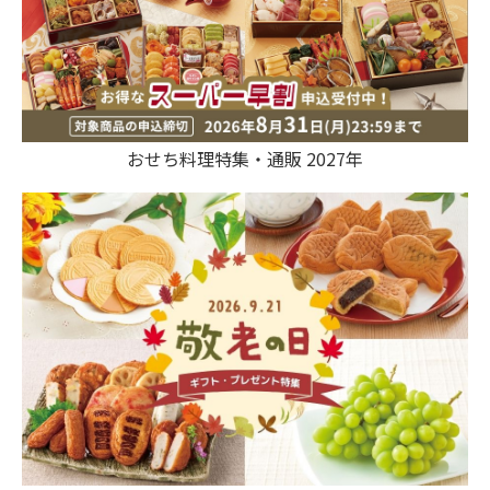
おせち料理特集・通販 2027年