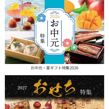
お中元・夏ギフト特集2026