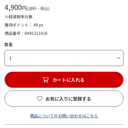
4,900
円
(送料・税込)
※軽減税率対象
獲得ポイント： 49 pt
商品番号
8445311016
数量
1
カートに入れる
お気に入りに登録する
商品についてのお問い合わせはこちら