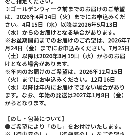
をご指定ください。
※ゴールデンウィーク前までのお届けのご希望
は、2026年4月14日（火）までにお申込みくだ
さい。4月15日（水）以降は2026年5月13日
（水）からのお届けとなる場合があります。
※お盆期間前までのお届けのご希望は、2026年7
月24日（金）までにお申込みください。7月25日
（土）以降は2026年8月19日（水）からのお届
けとなる場合があります。
※年内のお届けのご希望は、2026年12月15日
（火）までにお申込みください。12月16日
（水）以降は年内にお届けできない場合があり
ます。なお、年始の発送は2027年1月8日（金）
からとなります。
【のし・包装について】
●ご希望により「のし」をお付けいたします。
※「御中元のし」、「御歳暮のし」をご希望さ