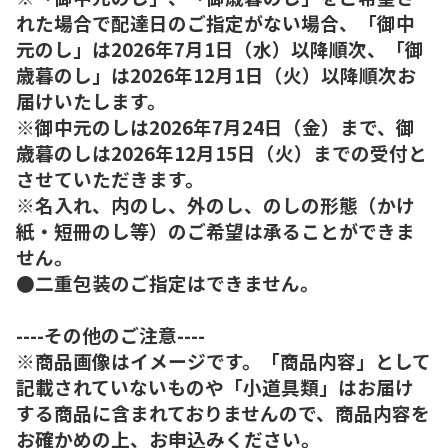
れた場合で配達日のご指定がない場合、「御中
元のし」は2026年7月1日（水）以降順次、「御
歳暮のし」は2026年12月1日（火）以降順次お
届けいたします。
※御中元のしは2026年7月24日（金）まで、御
歳暮のしは2026年12月15日（火）までの受付と
させていただきます。
※名入れ、内のし、外のし、のしの形態（かけ
紙・短冊のし等）のご希望は承ることができま
せん。
●二重包装のご指定はできません。
----その他のご注意----
※商品画像はイメージです。「商品内容」として
記載されていないものや「小道具類」はお届け
する商品に含まれておりませんので、商品内容を
お確かめの上、お申込みください。