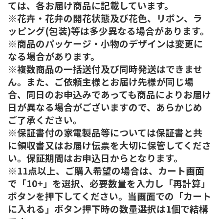
ては、各お届け商品に記載しています。
※花卉・花弁の開花状態及び花色、リボン、ラ
ッピング(包装)等は多少異なる場合があります。
※商品のパッケージ・小物のデザインは変更に
なる場合があります。
※複数商品の一括送付及び同時発送はできませ
ん。また、ご依頼主様とお届け先様が同じ場
合、同日のお申込みであっても商品によりお届け
日が異なる場合がございますので、あらかじめ
ご了承ください。
※保証書付の家電製品等については保証書と共
に領収書又はお届け伝票を大切に保管してくださ
い。保証期間はお申込日からとなります。
※11点以上、ご購入希望の場合は、カート画面
で「10+」を選択、必要数量を入力し「再計算」
ボタンを押下してください。当画面での「カート
に入れる」ボタン押下時の数量選択は1個で結構