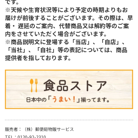
です。
※天候や生育状況等により予定の時期よりもお
届けが前後することがございます。その際は、早
着・ 遅延のご案内、代替商品又は解約等のご案
内をさせていただく場合がございます。
※商品説明文に登場する「当店」、「自店」、
「当社」、「自社」等の表記については、商品
提供者を指しております。
販売者
（株）郵便局物販サービス
TEL
0120-92-2310