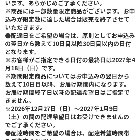
います。あらかじめご了承ください。
※商品には一部数量限定商品がございます。お申
込みが限定数に達した場合は販売を終了させて
いただきます。
●配達日をご希望の場合は、原則としてお申込み
の翌日から数えて10日目以降30日目以内の日付
となります。
※お客様がご指定できる日付の最終日は2027年4
月18日（日）です。
※期間限定商品についてはお申込みの翌日から
数えて10日目以降、お届け期間内になります。
お届け期間終了日以降の配達希望日はご指定で
きません。
※2026年12月27日（日）～2027年1月9日
（土）の間の配達希望日はお受けできませんの
でご了承ください。
●配達時間をご希望の場合は、配達希望時間帯