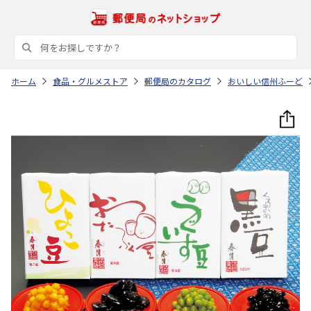
ホーム
食品・グルメストア
郵便局のカタログ
おいしい信州ふーど