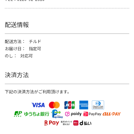
配送情報
配送方法
チルド
お届け日
指定可
のし
対応可
決済方法
下記の決済方法がご利用頂けます。