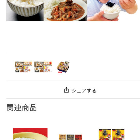
シェアする
関連商品