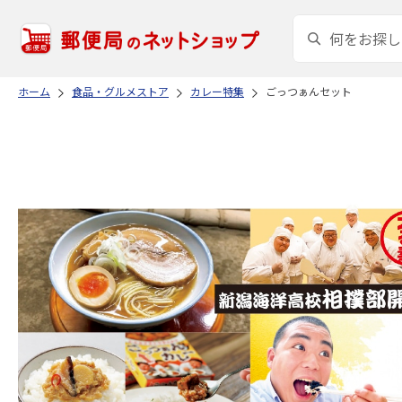
ホーム
食品・グルメストア
カレー特集
ごっつぁんセット