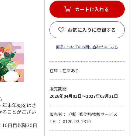
カートに入れる
お気に入りに登録する
商品についてのお問い合わせはこちら
在庫：在庫あり
販売期間
2026年04月01日～2027年03月31日
す。
・年末年始をはさ
かることがござい
販売者：（株）郵便局物販サービス
TEL： 0120-92-2310
10日目以降30日