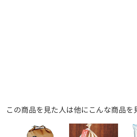
この商品を見た人は他にこんな商品を