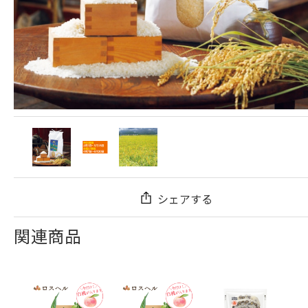
シェアする
関連商品