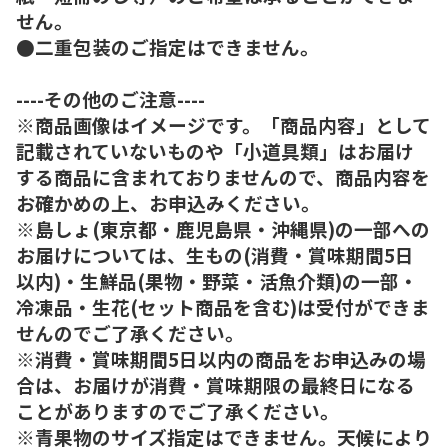
せん。
●二重包装のご指定はできません。
----その他のご注意----
※商品画像はイメージです。「商品内容」として
記載されていないものや「小道具類」はお届け
する商品に含まれておりませんので、商品内容を
お確かめの上、お申込みください。
※島しょ(東京都・鹿児島県・沖縄県)の一部への
お届けについては、生もの(消費・賞味期間5日
以内)・生鮮品(果物・野菜・活魚介類)の一部・
冷凍品・生花(セット商品を含む)は受付ができま
せんのでご了承ください。
※消費・賞味期間5日以内の商品をお申込みの場
合は、お届けが消費・賞味期限の最終日になる
ことがありますのでご了承ください。
※青果物のサイズ指定はできません。天候により