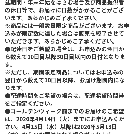
盆期間・年末年始をはさむ場合及び商品提供者
の休日等で、お届けに日数がかかることがござ
います。あらかじめご了承ください。
※商品には一部数量限定商品がございます。お申
込みが限定数に達した場合は販売を終了させて
いただきます。あらかじめご了承ください。
●配達日をご希望の場合は、お申込みの翌日か
ら数えて10日目以降30日目以内の日付となりま
す。
※ただし、期間限定商品についてはお申込みの
翌日から数えて10日目以降、お届け期間内にな
ります。
●配達時間をご希望の場合は、配達希望時間帯
をご指定ください。
●ゴールデンウィーク前までのお届けのご希望
は、2026年4月14日（火）までにお申込みくだ
さい。4月15日（水）以降は2026年5月13日