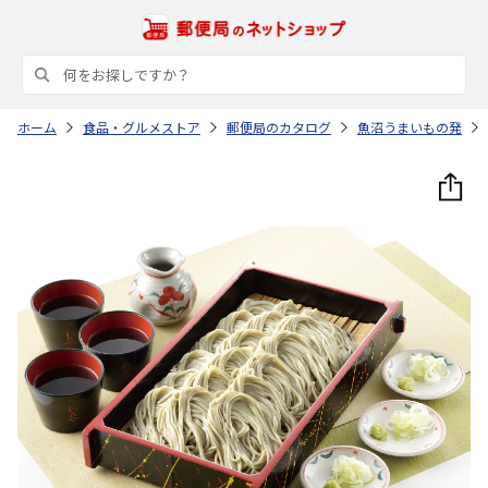
ホーム
食品・グルメストア
郵便局のカタログ
魚沼うまいもの発