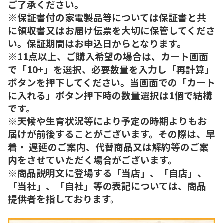
ご了承ください。
※保証書付の家電製品等については保証書と共
に領収書又はお届け伝票を大切に保管してくださ
い。保証期間はお申込日からとなります。
※11点以上、ご購入希望の場合は、カート画面
で「10+」を選択、必要数量を入力し「再計算」
ボタンを押下してください。当画面での「カート
に入れる」ボタン押下時の数量選択は1個で結構
です。
※天候や生育状況等により予定の時期よりもお
届けが前後することがございます。その際は、早
着・ 遅延のご案内、代替商品又は解約等のご案
内をさせていただく場合がございます。
※商品説明文に登場する「当店」、「自店」、
「当社」、「自社」等の表記については、商品
提供者を指しております。