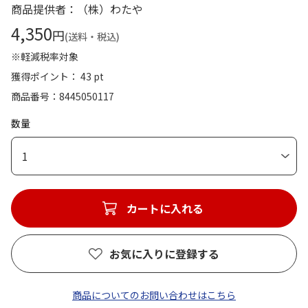
商品提供者：（株）わたや
4,350
円
(送料・税込)
※軽減税率対象
獲得ポイント： 43 pt
商品番号
8445050117
数量
1
カートに入れる
お気に入りに登録する
商品についてのお問い合わせはこちら