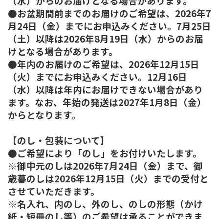
（水）からのお届けとなる場合があります。
●お盆期間前までのお届けのご希望は、2026年7
月24日（金）までにお申込みください。7月25日
（土）以降は2026年8月19日（水）からのお届
けとなる場合があります。
●年内のお届けのご希望は、2026年12月15日
（火）までにお申込みください。12月16日
（水）以降は年内にお届けできない場合があり
ます。なお、年始の発送は2027年1月8日（金）
からとなります。
【のし・包装について】
●ご希望により「のし」をお付けいたします。
※御中元のしは2026年7月24日（金）まで、御
歳暮のしは2026年12月15日（火）までの受付と
させていただきます。
※名入れ、内のし、外のし、のしの形態（かけ
紙・短冊のし等）のご希望は承ることができま