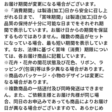
お届け期間が変更になる場合がございます。
※「消費期間」は製造(加工)日から安全に召し上
がれる日まで、「賞味期間」は製造(加工)日から
品質の保持が十分に可能な日までをそれぞれ期
間で表示しています。お届け日からの期間を保証
するものではありません。複数の商品がセット
になっている場合、最も短い期間を表示していま
す。なお、法律に基づく賞味（消費）期限につい
ては、各お届け商品に記載しています。
※花卉・花弁の開花状態及び花色、リボン、ラ
ッピング(包装)等は多少異なる場合があります。
※商品のパッケージ・小物のデザインは変更に
なる場合があります。
※複数商品の一括送付及び同時発送はできませ
ん。また、ご依頼主様とお届け先様が同じ場
合、同日のお申込みであっても商品によりお届け
日が異なる場合がございますので、あらかじめ