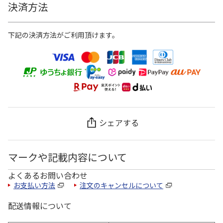
決済方法
下記の決済方法がご利用頂けます。
シェアする
マークや記載内容について
よくあるお問い合わせ
お支払い方法
注文のキャンセルについて
配送情報について