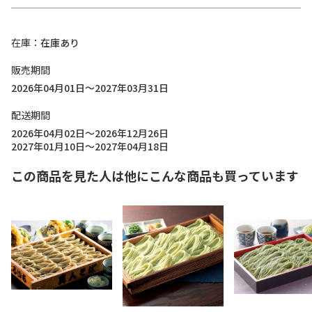
在庫
在庫あり
販売期間
2026年04月01日～2027年03月31日
配送期間
2026年04月02日～2026年12月26日
2027年01月10日～2027年04月18日
この商品を見た人は他にこんな商品も買っています