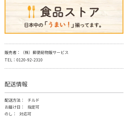
販売者
（株）郵便局物販サービス
TEL
0120-92-2310
配送情報
配送方法
チルド
お届け日
指定可
のし
対応可