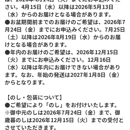
さい。4月15日（水）以降は2026年5月13日
（水）からのお届けとなる場合があります。
●お盆期間前までのお届けのご希望は、2026年7
月24日（金）までにお申込みください。7月25日
（土）以降は2026年8月19日（水）からのお届
けとなる場合があります。
●年内のお届けのご希望は、2026年12月15日
（火）までにお申込みください。12月16日
（水）以降は年内にお届けできない場合があり
ます。なお、年始の発送は2027年1月8日（金）
からとなります。
【のし・包装について】
●ご希望により「のし」をお付けいたします。
※御中元のしは2026年7月24日（金）まで、御
歳暮のしは2026年12月15日（火）までの受付と
させていただきます。