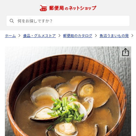
ホーム
食品・グルメストア
郵便局のカタログ
魚沼うまいもの発