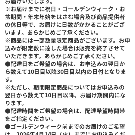
お届けいたします。
※お届けまでに祝日・ゴールデンウィーク・お
盆期間・年末年始をはさむ場合及び商品提供者
の休日等で、お届けに日数がかかることがござ
います。あらかじめご了承ください。
※商品には一部数量限定商品がございます。お申
込みが限定数に達した場合は販売を終了させて
いただきます。あらかじめご了承ください。
●配達日をご希望の場合は、お申込みの翌日か
ら数えて10日目以降30日目以内の日付となりま
す。
※ただし、期間限定商品についてはお申込みの
翌日から数えて10日目以降、お届け期間内にな
ります。
●配達時間をご希望の場合は、配達希望時間帯
をご指定ください。
●ゴールデンウィーク前までのお届けのご希望
は、2026年4月14日（火）までにお申込みくだ