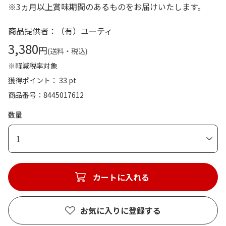
※3ヵ月以上賞味期間のあるものをお届けいたします。
商品提供者：（有）ユーティ
3,380
円
(送料・税込)
※軽減税率対象
獲得ポイント： 33 pt
商品番号
8445017612
数量
1
カートに入れる
お気に入りに登録する