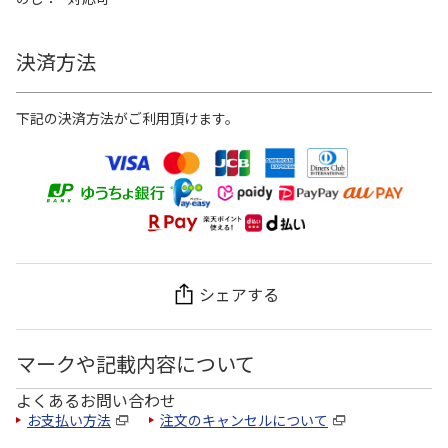
決済方法
下記の決済方法がご利用頂けます。
シェアする
マークや記載内容について
よくあるお問い合わせ
お支払い方法
注文のキャンセルについて