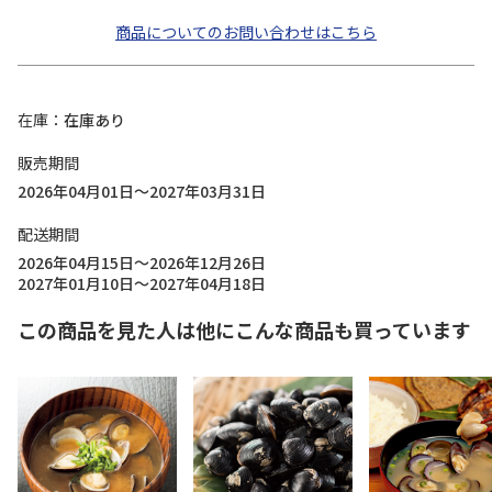
商品についてのお問い合わせはこちら
在庫
在庫あり
販売期間
2026年04月01日～2027年03月31日
配送期間
2026年04月15日～2026年12月26日
2027年01月10日～2027年04月18日
この商品を見た人は他にこんな商品も買っています