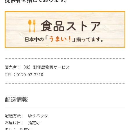
販売者
（株）郵便局物販サービス
TEL
0120-92-2310
配送情報
配送方法
ゆうパック
お届け日
指定可
のし
対応可