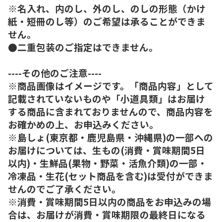
※名入れ、内のし、外のし、のしの形態（かけ
紙・短冊のし等）のご希望は承ることができま
せん。
●二重包装のご指定はできません。
----その他のご注意----
※商品画像はイメージです。「商品内容」として
記載されていないものや「小道具類」はお届け
する商品に含まれておりませんので、商品内容を
お確かめの上、お申込みください。
※島しょ(東京都・鹿児島県・沖縄県)の一部への
お届けについては、生もの(消費・賞味期間5日
以内)・生鮮品(果物・野菜・活魚介類)の一部・
冷凍品・生花(セット商品を含む)は受付ができま
せんのでご了承ください。
※消費・賞味期間5日以内の商品をお申込みの場
合は、お届けが消費・賞味期限の最終日になる