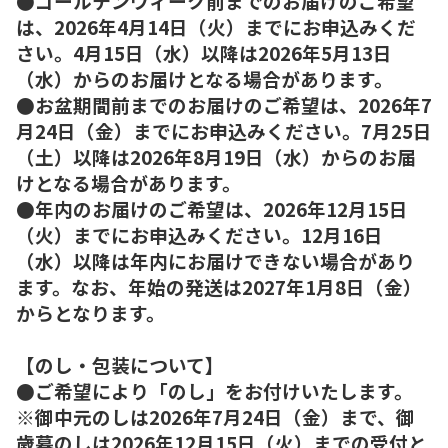
●ゴールデンウィーク前までのお届けのご希望
は、2026年4月14日（火）までにお申込みくだ
さい。4月15日（水）以降は2026年5月13日
（水）からのお届けとなる場合があります。
●お盆期間前までのお届けのご希望は、2026年7
月24日（金）までにお申込みください。7月25日
（土）以降は2026年8月19日（水）からのお届
けとなる場合があります。
●年内のお届けのご希望は、2026年12月15日
（火）までにお申込みください。12月16日
（水）以降は年内にお届けできない場合があり
ます。なお、年始の発送は2027年1月8日（金）
からとなります。
【のし・包装について】
●ご希望により「のし」をお付けいたします。
※御中元のしは2026年7月24日（金）まで、御
歳暮のしは2026年12月15日（火）までの受付と