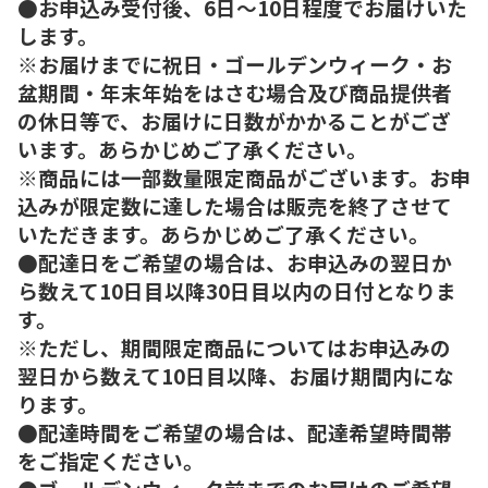
●お申込み受付後、6日～10日程度でお届けいた
します。
※お届けまでに祝日・ゴールデンウィーク・お
盆期間・年末年始をはさむ場合及び商品提供者
の休日等で、お届けに日数がかかることがござ
います。あらかじめご了承ください。
※商品には一部数量限定商品がございます。お申
込みが限定数に達した場合は販売を終了させて
いただきます。あらかじめご了承ください。
●配達日をご希望の場合は、お申込みの翌日か
ら数えて10日目以降30日目以内の日付となりま
す。
※ただし、期間限定商品についてはお申込みの
翌日から数えて10日目以降、お届け期間内にな
ります。
●配達時間をご希望の場合は、配達希望時間帯
をご指定ください。