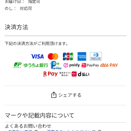
お届け日
指定可
のし
対応可
決済方法
下記の決済方法がご利用頂けます。
シェアする
マークや記載内容について
よくあるお問い合わせ