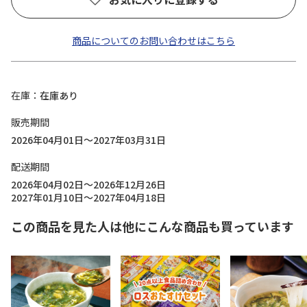
商品についてのお問い合わせはこちら
在庫
在庫あり
販売期間
2026年04月01日～2027年03月31日
配送期間
2026年04月02日～2026年12月26日
2027年01月10日～2027年04月18日
この商品を見た人は他にこんな商品も買っています