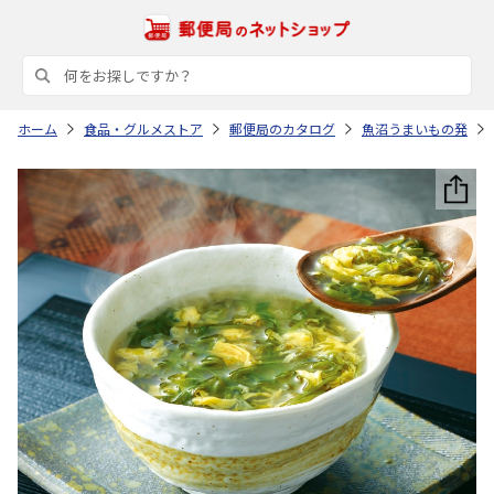
ホーム
食品・グルメストア
郵便局のカタログ
魚沼うまいもの発