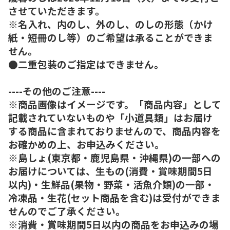
させていただきます。
※名入れ、内のし、外のし、のしの形態（かけ
紙・短冊のし等）のご希望は承ることができま
せん。
●二重包装のご指定はできません。
----その他のご注意----
※商品画像はイメージです。「商品内容」として
記載されていないものや「小道具類」はお届け
する商品に含まれておりませんので、商品内容を
お確かめの上、お申込みください。
※島しょ(東京都・鹿児島県・沖縄県)の一部への
お届けについては、生もの(消費・賞味期間5日
以内)・生鮮品(果物・野菜・活魚介類)の一部・
冷凍品・生花(セット商品を含む)は受付ができま
せんのでご了承ください。
※消費・賞味期間5日以内の商品をお申込みの場