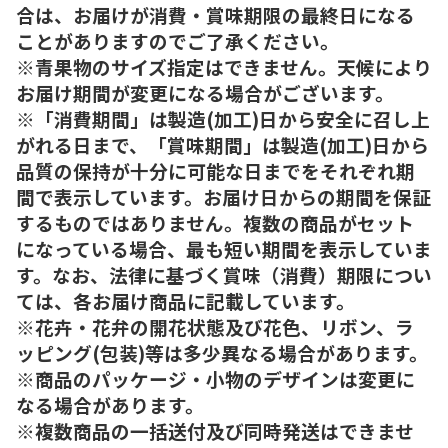
合は、お届けが消費・賞味期限の最終日になる
ことがありますのでご了承ください。
※青果物のサイズ指定はできません。天候により
お届け期間が変更になる場合がございます。
※「消費期間」は製造(加工)日から安全に召し上
がれる日まで、「賞味期間」は製造(加工)日から
品質の保持が十分に可能な日までをそれぞれ期
間で表示しています。お届け日からの期間を保証
するものではありません。複数の商品がセット
になっている場合、最も短い期間を表示していま
す。なお、法律に基づく賞味（消費）期限につい
ては、各お届け商品に記載しています。
※花卉・花弁の開花状態及び花色、リボン、ラ
ッピング(包装)等は多少異なる場合があります。
※商品のパッケージ・小物のデザインは変更に
なる場合があります。
※複数商品の一括送付及び同時発送はできませ