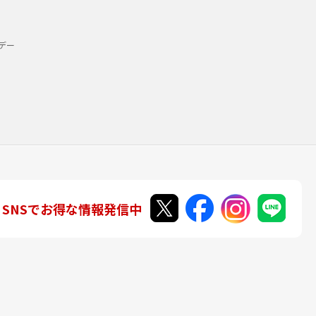
デー
SNSでお得な情報発信中