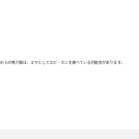
れらの魚介類は、エサとしてエビ・カニを食べている可能性があります。