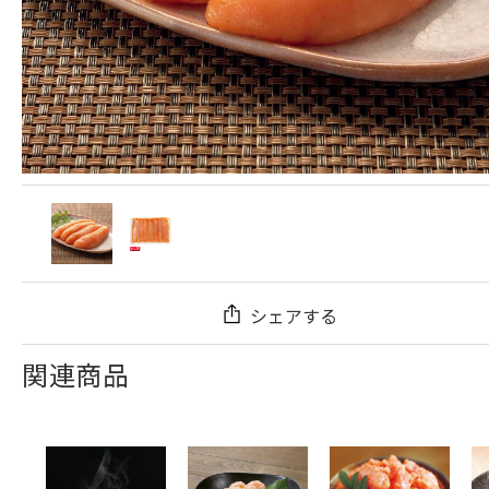
シェアする
関連商品