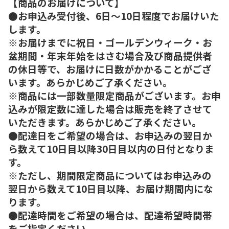
【商品のお届けについて】
●お申込み受付後、6日～10日程度でお届けいた
します。
※お届けまでに祝日・ゴールデンウィーク・お
盆期間・年末年始をはさむ場合及び商品提供者
の休日等で、お届けに日数がかかることがござ
います。あらかじめご了承ください。
※商品には一部数量限定商品がございます。お申
込みが限定数に達した場合は販売を終了させて
いただきます。あらかじめご了承ください。
●配達日をご希望の場合は、お申込みの翌日か
ら数えて10日目以降30日目以内の日付となりま
す。
※ただし、期間限定商品についてはお申込みの
翌日から数えて10日目以降、お届け期間内にな
ります。
●配達時間をご希望の場合は、配達希望時間帯
をご指定ください。