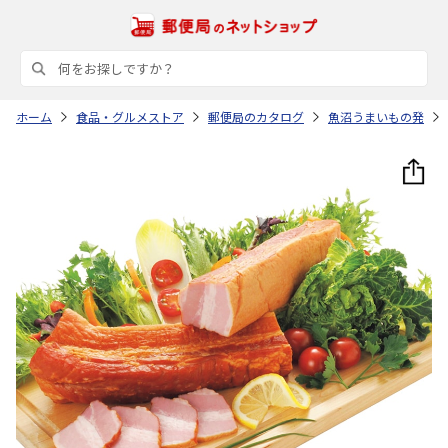
ホーム
食品・グルメストア
郵便局のカタログ
魚沼うまいもの発