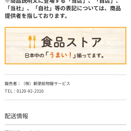
※商品説明文に登場する「当店」、「自店」、
「当社」、「自社」等の表記については、商品
提供者を指しております。
販売者
（株）郵便局物販サービス
TEL
0120-92-2310
配送情報