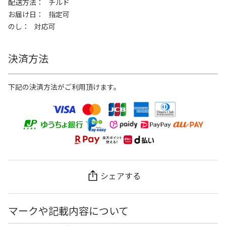
配送方法
チルド
お届け日
指定可
のし
対応可
決済方法
下記の決済方法がご利用頂けます。
シェアする
マークや記載内容について