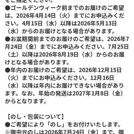
●ゴールデンウィーク前までのお届けのご希望
は、2026年4月14日（火）までにお申込みくだ
さい。4月15日（水）以降は2026年5月13日
（水）からのお届けとなる場合があります。
●お盆期間前までのお届けのご希望は、2026年7
月24日（金）までにお申込みください。7月25日
（土）以降は2026年8月19日（水）からのお届
けとなる場合があります。
●年内のお届けのご希望は、2026年12月15日
（火）までにお申込みください。12月16日
（水）以降は年内にお届けできない場合があり
ます。なお、年始の発送は2027年1月8日（金）
からとなります。
【のし・包装について】
●ご希望により「のし」をお付けいたします。
※御中元のしは2026年7月24日（金）まで、御