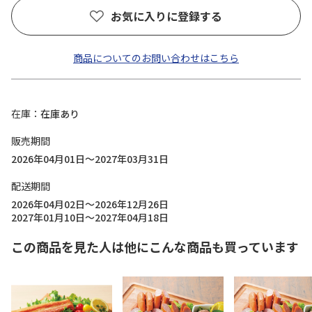
お気に入りに登録する
商品についてのお問い合わせはこちら
在庫
在庫あり
販売期間
2026年04月01日～2027年03月31日
配送期間
2026年04月02日～2026年12月26日
2027年01月10日～2027年04月18日
この商品を見た人は他にこんな商品も買っています