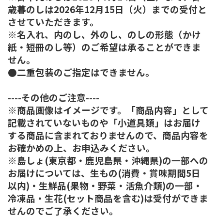
歳暮のしは2026年12月15日（火）までの受付と
させていただきます。
※名入れ、内のし、外のし、のしの形態（かけ
紙・短冊のし等）のご希望は承ることができま
せん。
●二重包装のご指定はできません。
----その他のご注意----
※商品画像はイメージです。「商品内容」として
記載されていないものや「小道具類」はお届け
する商品に含まれておりませんので、商品内容を
お確かめの上、お申込みください。
※島しょ(東京都・鹿児島県・沖縄県)の一部への
お届けについては、生もの(消費・賞味期間5日
以内)・生鮮品(果物・野菜・活魚介類)の一部・
冷凍品・生花(セット商品を含む)は受付ができま
せんのでご了承ください。