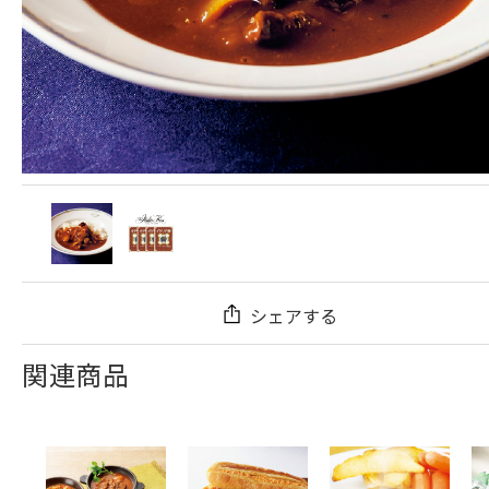
シェアする
関連商品