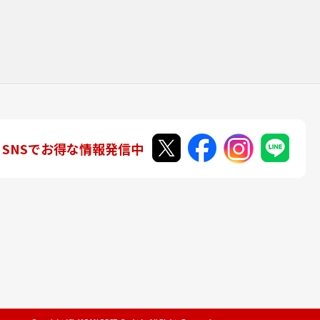
SNSでお得な情報発信中