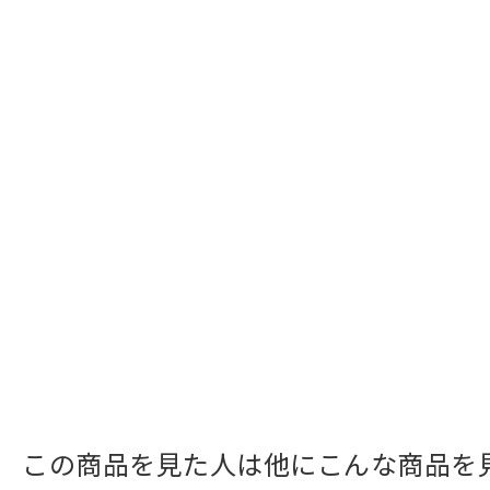
この商品を見た人は他にこんな商品を