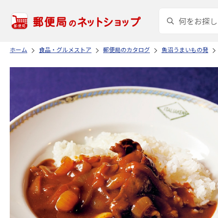
ホーム
食品・グルメストア
郵便局のカタログ
魚沼うまいもの発