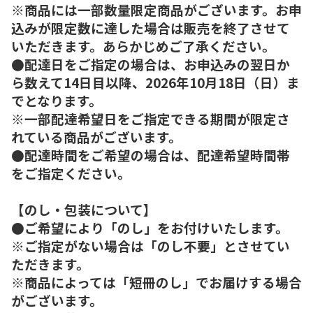
※商品には一部数量限定商品がございます。お申
込みが限定数に達した場合は販売を終了させて
いただきます。あらかじめご了承ください。
●配達日をご指定の場合は、お申込みの翌日か
ら数えて14日目以降、2026年10月18日（日）ま
でとなります。
※一部配達希望日をご指定できる期間が限定さ
れている商品がございます。
●配達時間をご希望の場合は、配達希望時間帯
をご指定ください。
【のし・包装について】
●ご希望により「のし」をお付けいたします。
※ご指定がない場合は「のし不要」とさせてい
ただきます。
※商品によっては「短冊のし」でお届けする場合
がございます。