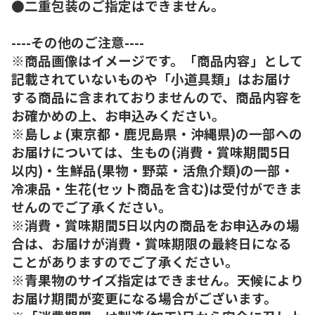
●二重包装のご指定はできません。
----その他のご注意----
※商品画像はイメージです。「商品内容」として
記載されていないものや「小道具類」はお届け
する商品に含まれておりませんので、商品内容を
お確かめの上、お申込みください。
※島しょ(東京都・鹿児島県・沖縄県)の一部への
お届けについては、生もの(消費・賞味期間5日
以内)・生鮮品(果物・野菜・活魚介類)の一部・
冷凍品・生花(セット商品を含む)は受付ができま
せんのでご了承ください。
※消費・賞味期間5日以内の商品をお申込みの場
合は、お届けが消費・賞味期限の最終日になる
ことがありますのでご了承ください。
※青果物のサイズ指定はできません。天候により
お届け期間が変更になる場合がございます。