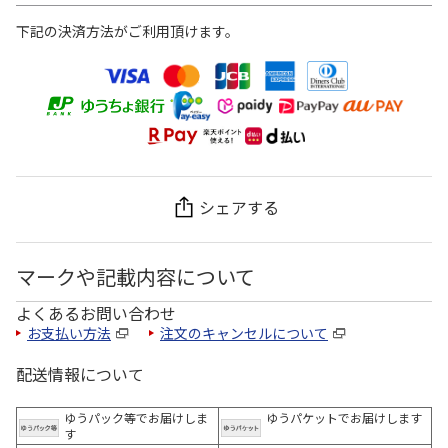
下記の決済方法がご利用頂けます。
シェアする
マークや記載内容について
よくあるお問い合わせ
お支払い方法
注文のキャンセルについて
配送情報について
ゆうパック等でお届けしま
ゆうパケットでお届けします
す