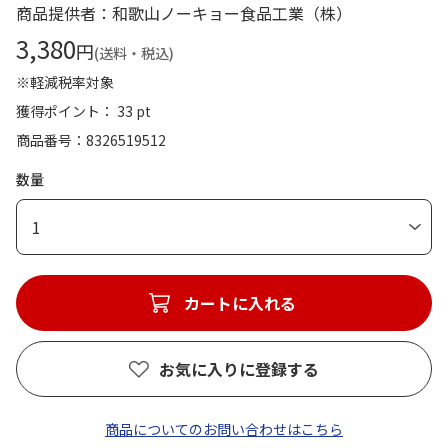
商品提供者：和歌山ノーキョー食品工業（株）
3,380
円
(送料・税込)
※軽減税率対象
獲得ポイント： 33 pt
商品番号
8326519512
数量
1
カートに入れる
お気に入りに登録する
商品についてのお問い合わせはこちら