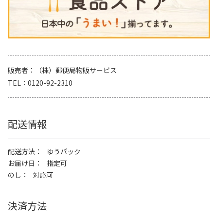
販売者
（株）郵便局物販サービス
TEL
0120-92-2310
配送情報
配送方法
ゆうパック
お届け日
指定可
のし
対応可
決済方法