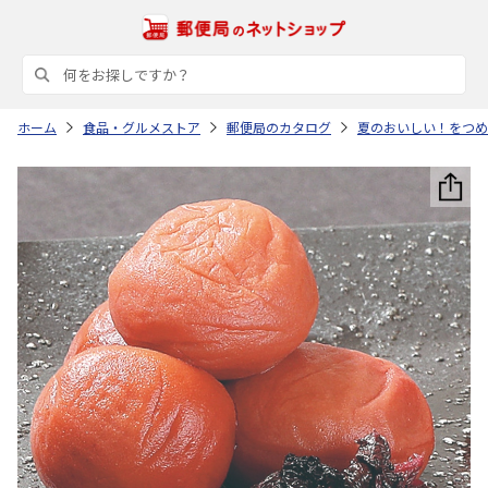
ホーム
食品・グルメストア
郵便局のカタログ
夏のおいしい！をつめ