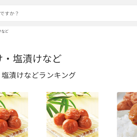
けなど
け・塩漬けなど
・塩漬けなどランキング