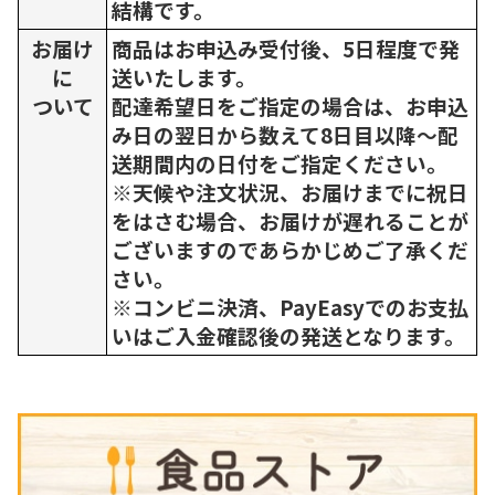
結構です。
お届け
商品はお申込み受付後、5日程度で発
に
送いたします。
ついて
配達希望日をご指定の場合は、お申込
み日の翌日から数えて8日目以降～配
送期間内の日付をご指定ください。
※天候や注文状況、お届けまでに祝日
をはさむ場合、お届けが遅れることが
ございますのであらかじめご了承くだ
さい。
※コンビニ決済、PayEasyでのお支払
いはご入金確認後の発送となります。