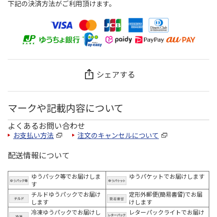
下記の決済方法がご利用頂けます。
シェアする
マークや記載内容について
よくあるお問い合わせ
お支払い方法
注文のキャンセルについて
配送情報について
ゆうパック等でお届けしま
ゆうパケットでお届けします
す
チルドゆうパックでお届け
定形外郵便(簡易書留)でお届
します
けします
冷凍ゆうパックでお届けし
レターパックライトでお届け