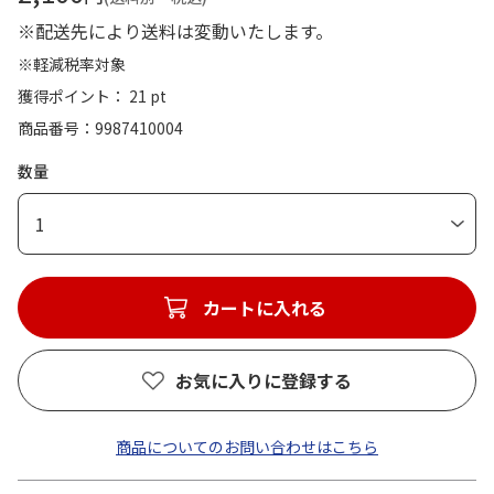
※配送先により送料は変動いたします。
※軽減税率対象
獲得ポイント： 21 pt
商品番号
9987410004
数量
1
カートに入れる
お気に入りに登録する
商品についてのお問い合わせはこちら