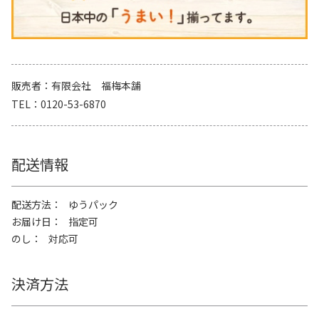
販売者
有限会社 福梅本舗
TEL
0120-53-6870
配送情報
配送方法
ゆうパック
お届け日
指定可
のし
対応可
決済方法