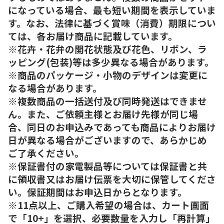
になっている場合、最も短い期間を表示していま
す。なお、法律に基づく賞味（消費）期限につい
ては、各お届け商品に記載しています。
※花卉・花弁の開花状態及び花色、リボン、ラ
ッピング(包装)等は多少異なる場合があります。
※商品のパッケージ・小物のデザインは変更に
なる場合があります。
※複数商品の一括送付及び同時発送はできませ
ん。また、ご依頼主様とお届け先様が同じ場
合、同日のお申込みであっても商品によりお届け
日が異なる場合がございますので、あらかじめ
ご了承ください。
※保証書付の家電製品等については保証書と共
に領収書又はお届け伝票を大切に保管してくださ
い。保証期間はお申込日からとなります。
※11点以上、ご購入希望の場合は、カート画面
で「10+」を選択、必要数量を入力し「再計算」