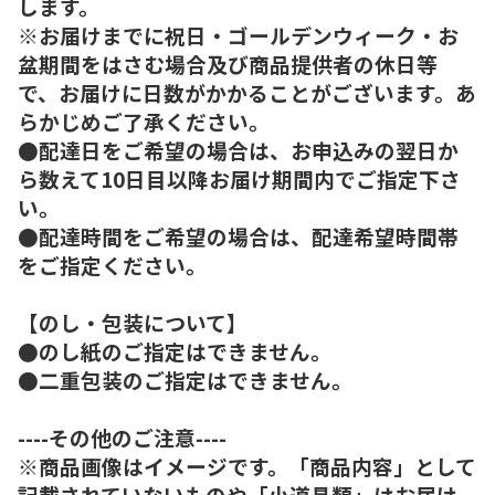
します。
※お届けまでに祝日・ゴールデンウィーク・お
盆期間をはさむ場合及び商品提供者の休日等
で、お届けに日数がかかることがございます。あ
らかじめご了承ください。
●配達日をご希望の場合は、お申込みの翌日か
ら数えて10日目以降お届け期間内でご指定下さ
い。
●配達時間をご希望の場合は、配達希望時間帯
をご指定ください。
【のし・包装について】
●のし紙のご指定はできません。
●二重包装のご指定はできません。
----その他のご注意----
※商品画像はイメージです。「商品内容」として
記載されていないものや「小道具類」はお届け