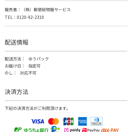
販売者
（株）郵便局物販サービス
TEL
0120-92-2310
配送情報
配送方法
ゆうパック
お届け日
指定可
のし
対応不可
決済方法
下記の決済方法がご利用頂けます。