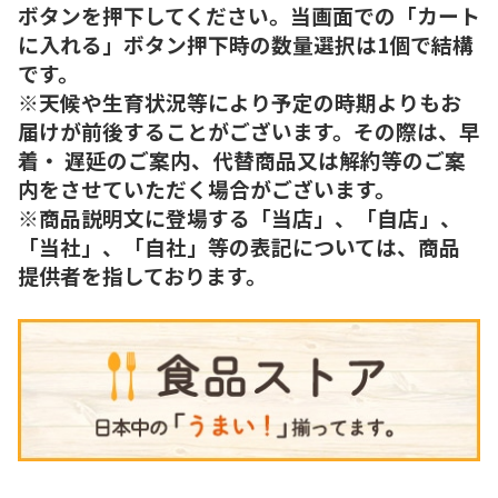
ボタンを押下してください。当画面での「カート
に入れる」ボタン押下時の数量選択は1個で結構
です。
※天候や生育状況等により予定の時期よりもお
届けが前後することがございます。その際は、早
着・ 遅延のご案内、代替商品又は解約等のご案
内をさせていただく場合がございます。
※商品説明文に登場する「当店」、「自店」、
「当社」、「自社」等の表記については、商品
提供者を指しております。