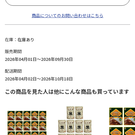
商品についてのお問い合わせはこちら
在庫
在庫あり
販売期間
2026年04月01日～2026年09月30日
配送期間
2026年04月02日～2026年10月18日
この商品を見た人は他にこんな商品も買っています