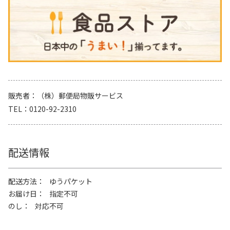
販売者
（株）郵便局物販サービス
TEL
0120-92-2310
配送情報
配送方法
ゆうパケット
お届け日
指定不可
のし
対応不可