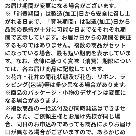
お届け期間が変更になる場合がございます。
※「消費期間」は製造(加工)日から安全に召し上
がれる日まで、「賞味期間」は製造(加工)日から
品質の保持が十分に可能な日までをそれぞれ期
間で表示しています。お届け日からの期間を保証
するものではありません。複数の商品がセット
になっている場合、最も短い期間を表示していま
す。なお、法律に基づく賞味（消費）期限につい
ては、各お届け商品に記載しています。
※花卉・花弁の開花状態及び花色、リボン、ラ
ッピング(包装)等は多少異なる場合があります。
※商品のパッケージ・小物のデザインは変更に
なる場合があります。
※複数商品の一括送付及び同時発送はできませ
ん。また、ご依頼主様とお届け先様が同じ場
合、同日のお申込みであっても商品によりお届け
日が異なる場合がございますので、あらかじめ