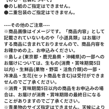
●のし紙のご指定はできません。
●二重包装のご指定はできません。
----その他のご注意----
※商品画像はイメージです。「商品内容」として
記載されていないものや「小道具類」はお届け
する商品に含まれておりませんので、商品内容を
お確かめの上、お申込みください。
※島しょ(東京都・鹿児島県・沖縄県)の一部への
お届けについては、生もの(消費・賞味期間5日
以内)・生鮮品(果物・野菜・活魚介類)の一部・
冷凍品・生花(セット商品を含む)は受付ができま
せんのでご了承ください。
※消費・賞味期間5日以内の商品をお申込みの場
合は、お届けが消費・賞味期限の最終日になる
ことがありますのでご了承ください。
※青果物のサイズ指定はできません。天候により