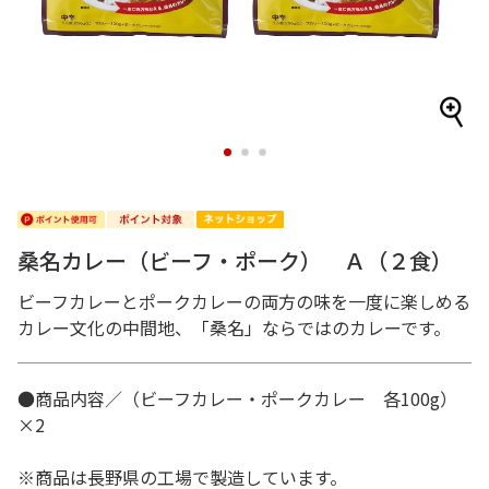
1
2
3
桑名カレー（ビーフ・ポーク） Ａ（２食）
ビーフカレーとポークカレーの両方の味を一度に楽しめる
カレー文化の中間地、「桑名」ならではのカレーです。
●商品内容／（ビーフカレー・ポークカレー 各100g）
×2
※商品は長野県の工場で製造しています。