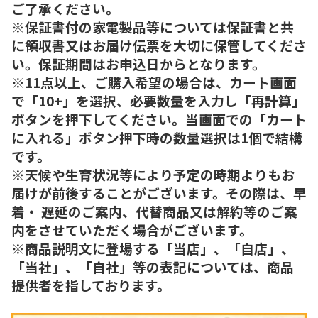
ご了承ください。
※保証書付の家電製品等については保証書と共
に領収書又はお届け伝票を大切に保管してくださ
い。保証期間はお申込日からとなります。
※11点以上、ご購入希望の場合は、カート画面
で「10+」を選択、必要数量を入力し「再計算」
ボタンを押下してください。当画面での「カート
に入れる」ボタン押下時の数量選択は1個で結構
です。
※天候や生育状況等により予定の時期よりもお
届けが前後することがございます。その際は、早
着・ 遅延のご案内、代替商品又は解約等のご案
内をさせていただく場合がございます。
※商品説明文に登場する「当店」、「自店」、
「当社」、「自社」等の表記については、商品
提供者を指しております。