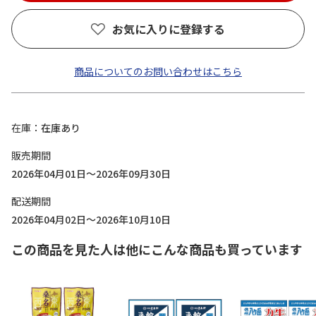
お気に入りに登録する
商品についてのお問い合わせはこちら
在庫
在庫あり
販売期間
2026年04月01日～2026年09月30日
配送期間
2026年04月02日～2026年10月10日
この商品を見た人は他にこんな商品も買っています