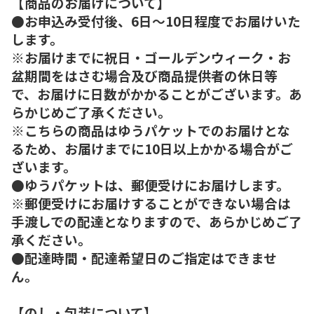
【商品のお届けについて】
●お申込み受付後、6日～10日程度でお届けいた
します。
※お届けまでに祝日・ゴールデンウィーク・お
盆期間をはさむ場合及び商品提供者の休日等
で、お届けに日数がかかることがございます。あ
らかじめご了承ください。
※こちらの商品はゆうパケットでのお届けとな
るため、お届けまでに10日以上かかる場合がご
ざいます。
●ゆうパケットは、郵便受けにお届けします。
※郵便受けにお届けすることができない場合は
手渡しでの配達となりますので、あらかじめご了
承ください。
●配達時間・配達希望日のご指定はできませ
ん。
【のし・包装について】