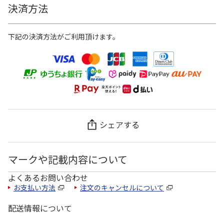
決済方法
下記の決済方法がご利用頂けます。
シェアする
マークや記載内容について
よくあるお問い合わせ
お支払い方法
注文のキャンセルについて
配送情報について