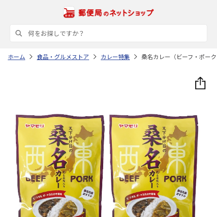
ホーム
食品・グルメストア
カレー特集
桑名カレー（ビーフ・ポーク