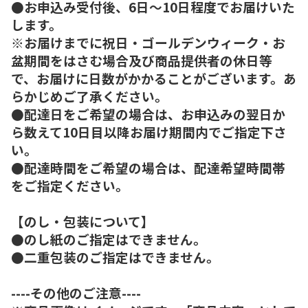
●お申込み受付後、6日～10日程度でお届けいた
します。
※お届けまでに祝日・ゴールデンウィーク・お
盆期間をはさむ場合及び商品提供者の休日等
で、お届けに日数がかかることがございます。あ
らかじめご了承ください。
●配達日をご希望の場合は、お申込みの翌日か
ら数えて10日目以降お届け期間内でご指定下さ
い。
●配達時間をご希望の場合は、配達希望時間帯
をご指定ください。
【のし・包装について】
●のし紙のご指定はできません。
●二重包装のご指定はできません。
----その他のご注意----