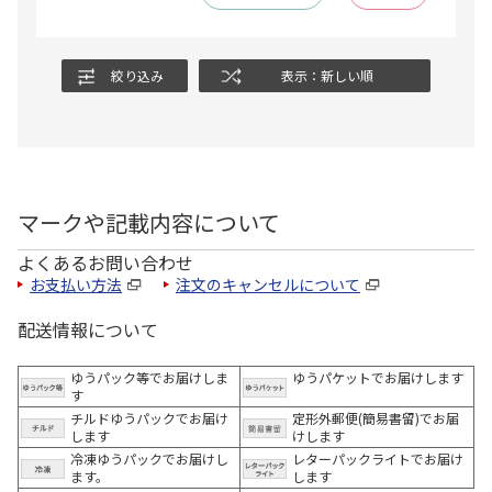
絞り込み
表示：新しい順
マークや記載内容について
よくあるお問い合わせ
お支払い方法
注文のキャンセルについて
配送情報について
ゆうパック等でお届けしま
ゆうパケットでお届けします
す
チルドゆうパックでお届け
定形外郵便(簡易書留)でお届
します
けします
冷凍ゆうパックでお届けし
レターパックライトでお届け
ます。
します