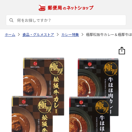
ホーム
食品・グルメストア
カレー特集
極厚松阪牛カレー＆極厚牛ほ