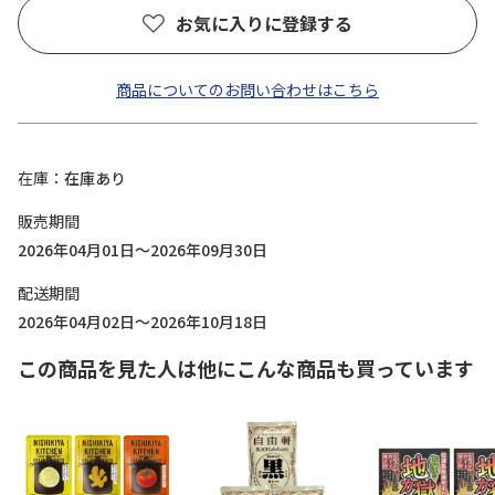
お気に入りに登録する
商品についてのお問い合わせはこちら
在庫
在庫あり
販売期間
2026年04月01日～2026年09月30日
配送期間
2026年04月02日～2026年10月18日
この商品を見た人は他にこんな商品も買っています