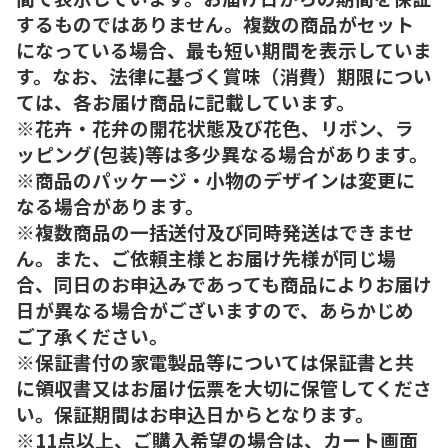
するものではありません。複数の商品がセット
になっている場合、最も短い期間を表示していま
す。なお、法律に基づく賞味（消費）期限につい
ては、各お届け商品に記載しています。
※花卉・花弁の開花状態及び花色、リボン、ラ
ッピング(包装)等は多少異なる場合があります。
※商品のパッケージ・小物のデザインは変更に
なる場合があります。
※複数商品の一括送付及び同時発送はできませ
ん。また、ご依頼主様とお届け先様が同じ場
合、同日のお申込みであっても商品によりお届け
日が異なる場合がございますので、あらかじめ
ご了承ください。
※保証書付の家電製品等については保証書と共
に領収書又はお届け伝票を大切に保管してくださ
い。保証期間はお申込日からとなります。
※11点以上、ご購入希望の場合は、カート画面