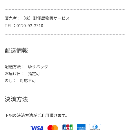
販売者
（株）郵便局物販サービス
TEL
0120-92-2310
配送情報
配送方法
ゆうパック
お届け日
指定可
のし
対応不可
決済方法
下記の決済方法がご利用頂けます。