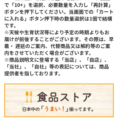
で「10+」を選択、必要数量を入力し「再計算」
ボタンを押下してください。当画面での「カート
に入れる」ボタン押下時の数量選択は1個で結構
です。
※天候や生育状況等により予定の時期よりもお
届けが前後することがございます。その際は、早
着・ 遅延のご案内、代替商品又は解約等のご案
内をさせていただく場合がございます。
※商品説明文に登場する「当店」、「自店」、
「当社」、「自社」等の表記については、商品
提供者を指しております。