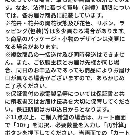
す。なお、法律に基づく賞味（消費）期限につい
ては、各お届け商品に記載しています。
※花卉・花弁の開花状態及び花色、リボン、ラ
ッピング(包装)等は多少異なる場合があります。
※商品のパッケージ・小物のデザインは変更に
なる場合があります。
※複数商品の一括送付及び同時発送はできませ
ん。また、ご依頼主様とお届け先様が同じ場
合、同日のお申込みであっても商品によりお届け
日が異なる場合がございますので、あらかじめ
ご了承ください。
※保証書付の家電製品等については保証書と共
に領収書又はお届け伝票を大切に保管してくださ
い。保証期間はお申込日からとなります。
※11点以上、ご購入希望の場合は、カート画面
で「10+」を選択、必要数量を入力し「再計算」
ボタンを押下してください。当画面での「カート