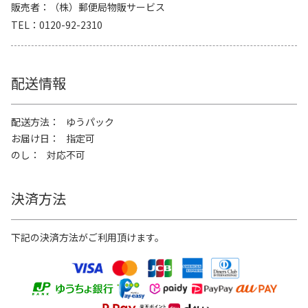
販売者
（株）郵便局物販サービス
TEL
0120-92-2310
配送情報
配送方法
ゆうパック
お届け日
指定可
のし
対応不可
決済方法
下記の決済方法がご利用頂けます。