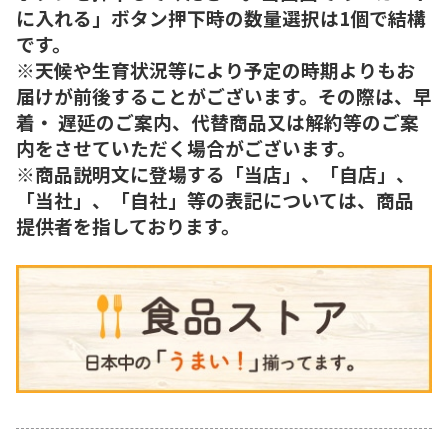
に入れる」ボタン押下時の数量選択は1個で結構
です。
※天候や生育状況等により予定の時期よりもお
届けが前後することがございます。その際は、早
着・ 遅延のご案内、代替商品又は解約等のご案
内をさせていただく場合がございます。
※商品説明文に登場する「当店」、「自店」、
「当社」、「自社」等の表記については、商品
提供者を指しております。