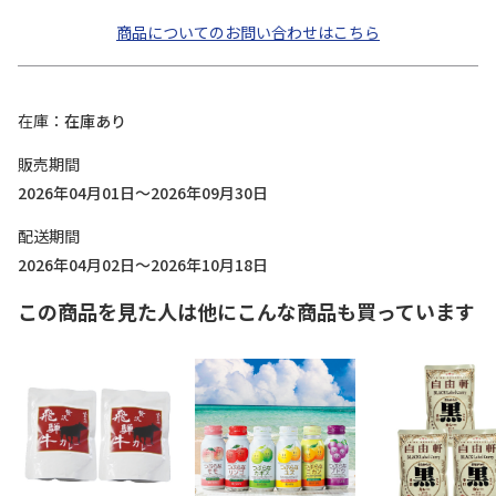
商品についてのお問い合わせはこちら
在庫
在庫あり
販売期間
2026年04月01日～2026年09月30日
配送期間
2026年04月02日～2026年10月18日
この商品を見た人は他にこんな商品も買っています