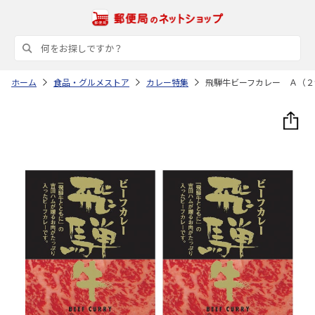
ホーム
食品・グルメストア
カレー特集
飛騨牛ビーフカレー Ａ（２