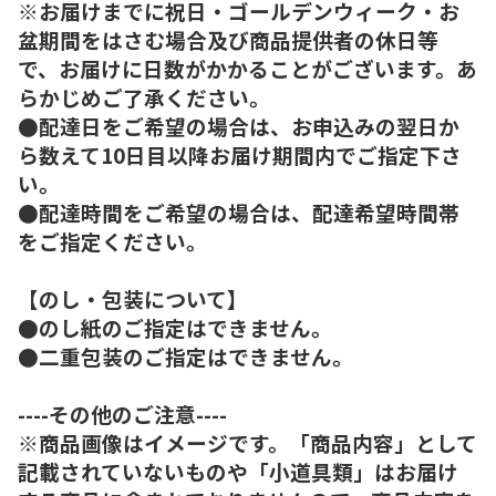
※お届けまでに祝日・ゴールデンウィーク・お
盆期間をはさむ場合及び商品提供者の休日等
で、お届けに日数がかかることがございます。あ
らかじめご了承ください。
●配達日をご希望の場合は、お申込みの翌日か
ら数えて10日目以降お届け期間内でご指定下さ
い。
●配達時間をご希望の場合は、配達希望時間帯
をご指定ください。
【のし・包装について】
●のし紙のご指定はできません。
●二重包装のご指定はできません。
----その他のご注意----
※商品画像はイメージです。「商品内容」として
記載されていないものや「小道具類」はお届け