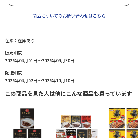
商品についてのお問い合わせはこちら
在庫
在庫あり
販売期間
2026年04月01日～2026年09月30日
配送期間
2026年04月02日～2026年10月10日
この商品を見た人は他にこんな商品も買っています