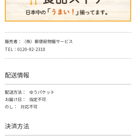
販売者
（株）郵便局物販サービス
TEL
0120-92-2310
配送情報
配送方法
ゆうパケット
お届け日
指定不可
のし
対応不可
決済方法