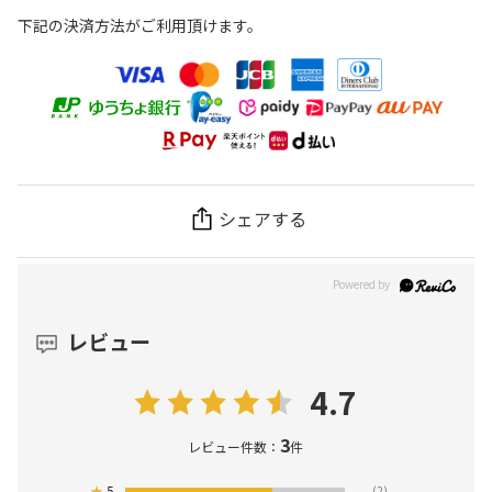
下記の決済方法がご利用頂けます。
シェアする
レビュー
4.7
3
レビュー件数：
件
★
5
(2)