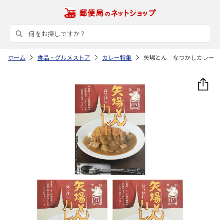
ホーム
食品・グルメストア
カレー特集
矢場とん なつかしカレー 