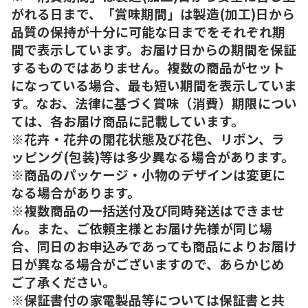
がれる日まで、「賞味期間」は製造(加工)日から
品質の保持が十分に可能な日までをそれぞれ期
間で表示しています。お届け日からの期間を保証
するものではありません。複数の商品がセット
になっている場合、最も短い期間を表示していま
す。なお、法律に基づく賞味（消費）期限につい
ては、各お届け商品に記載しています。
※花卉・花弁の開花状態及び花色、リボン、ラ
ッピング(包装)等は多少異なる場合があります。
※商品のパッケージ・小物のデザインは変更に
なる場合があります。
※複数商品の一括送付及び同時発送はできませ
ん。また、ご依頼主様とお届け先様が同じ場
合、同日のお申込みであっても商品によりお届け
日が異なる場合がございますので、あらかじめ
ご了承ください。
※保証書付の家電製品等については保証書と共