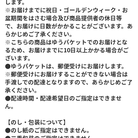
します。
※お届けまでに祝日・ゴールデンウィーク・お
盆期間をはさむ場合及び商品提供者の休日等
で、お届けに日数がかかることがございます。あ
らかじめご了承ください。
※こちらの商品はゆうパケットでのお届けとな
るため、お届けまでに10日以上かかる場合がご
ざいます。
●ゆうパケットは、郵便受けにお届けします。
※郵便受けにお届けすることができない場合は
手渡しでの配達となりますので、あらかじめご了
承ください。
●配達時間・配達希望日のご指定はできませ
ん。
【のし・包装について】
●のし紙のご指定はできません。
●二重包装のご指定はできません。