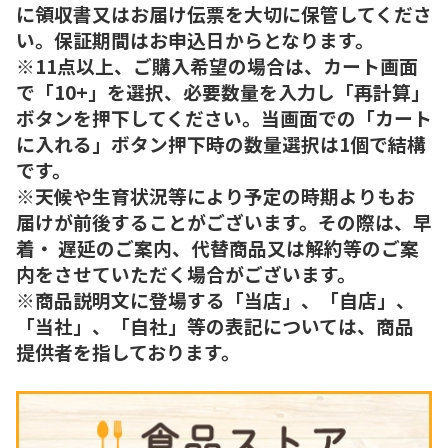
に領収書又はお届け伝票を大切に保管してくださ
い。保証期間はお申込日からとなります。
※11点以上、ご購入希望の場合は、カート画面
で「10+」を選択、必要数量を入力し「再計算」
ボタンを押下してください。当画面での「カート
に入れる」ボタン押下時の数量選択は1個で結構
です。
※天候や生育状況等により予定の時期よりもお
届けが前後することがございます。その際は、早
着・ 遅延のご案内、代替商品又は解約等のご案
内をさせていただく場合がございます。
※商品説明文に登場する「当店」、「自店」、
「当社」、「自社」等の表記については、商品
提供者を指しております。