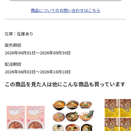
商品についてのお問い合わせはこちら
在庫
在庫あり
販売期間
2026年04月01日～2026年09月30日
配送期間
2026年04月02日～2026年10月18日
この商品を見た人は他にこんな商品も買っています