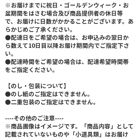
※お届けまでに祝日・ゴールデンウィーク・お
盆期間をはさむ場合及び商品提供者の休日等
で、お届けに日数がかかることがございます。あ
らかじめご了承ください。
●配達日をご希望の場合は、お申込みの翌日か
ら数えて10日目以降お届け期間内でご指定下さ
い。
●配達時間をご希望の場合は、配達希望時間帯
をご指定ください。
【のし・包装について】
●のし紙のご指定はできません。
●二重包装のご指定はできません。
----その他のご注意----
※商品画像はイメージです。「商品内容」として
記載されていないものや「小道具類」はお届け