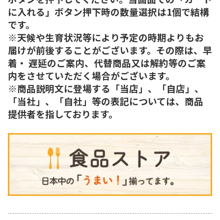
に入れる」ボタン押下時の数量選択は1個で結構
です。
※天候や生育状況等により予定の時期よりもお
届けが前後することがございます。その際は、早
着・ 遅延のご案内、代替商品又は解約等のご案
内をさせていただく場合がございます。
※商品説明文に登場する「当店」、「自店」、
「当社」、「自社」等の表記については、商品
提供者を指しております。