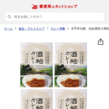
ホーム
食品・グルメストア
カレー特集
永平寺白龍 吉田酒造の酒粕