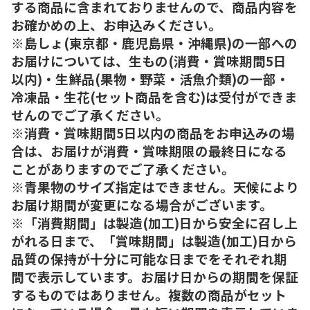
する商品に含まれておりませんので、商品内容を
お確かめの上、お申込みください。
※島しょ(東京都・鹿児島県・沖縄県)の一部への
お届けについては、生もの(消費・賞味期間5日
以内)・生鮮品(果物・野菜・活魚介類)の一部・
冷凍品・生花(セット商品を含む)は受付ができま
せんのでご了承ください。
※消費・賞味期間5日以内の商品をお申込みの場
合は、お届けが消費・賞味期限の最終日になる
ことがありますのでご了承ください。
※青果物のサイズ指定はできません。天候により
お届け期間が変更になる場合がございます。
※「消費期間」は製造(加工)日から安全に召し上
がれる日まで、「賞味期間」は製造(加工)日から
品質の保持が十分に可能な日までをそれぞれ期
間で表示しています。お届け日からの期間を保証
するものではありません。複数の商品がセット