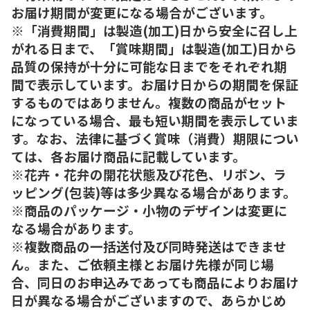
お届け期間が変更になる場合がございます。
※「消費期間」は製造(加工)日から安全に召し上
がれる日まで、「賞味期間」は製造(加工)日から
品質の保持が十分に可能な日までをそれぞれ期
間で表示しています。お届け日からの期間を保証
するものではありません。複数の商品がセット
になっている場合、最も短い期間を表示していま
す。なお、法律に基づく賞味（消費）期限につい
ては、各お届け商品に記載しています。
※花卉・花弁の開花状態及び花色、リボン、ラ
ッピング(包装)等は多少異なる場合があります。
※商品のパッケージ・小物のデザインは変更に
なる場合があります。
※複数商品の一括送付及び同時発送はできませ
ん。また、ご依頼主様とお届け先様が同じ場
合、同日のお申込みであっても商品によりお届け
日が異なる場合がございますので、あらかじめ