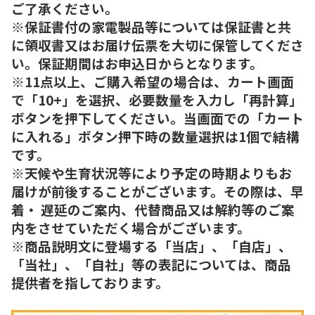
ご了承ください。
※保証書付の家電製品等については保証書と共
に領収書又はお届け伝票を大切に保管してくださ
い。保証期間はお申込日からとなります。
※11点以上、ご購入希望の場合は、カート画面
で「10+」を選択、必要数量を入力し「再計算」
ボタンを押下してください。当画面での「カート
に入れる」ボタン押下時の数量選択は1個で結構
です。
※天候や生育状況等により予定の時期よりもお
届けが前後することがございます。その際は、早
着・ 遅延のご案内、代替商品又は解約等のご案
内をさせていただく場合がございます。
※商品説明文に登場する「当店」、「自店」、
「当社」、「自社」等の表記については、商品
提供者を指しております。