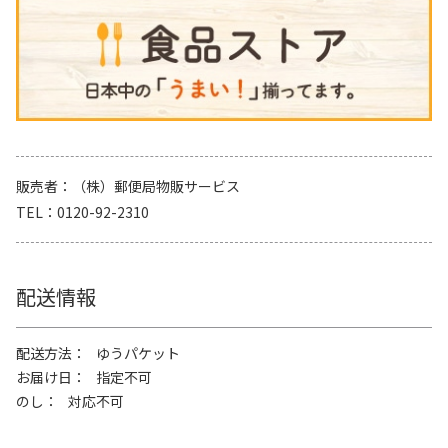
販売者
（株）郵便局物販サービス
TEL
0120-92-2310
配送情報
配送方法
ゆうパケット
お届け日
指定不可
のし
対応不可