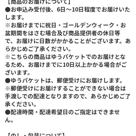
【商品のお届けについて】
●お申込み受付後、6日～10日程度でお届けいた
します。
※お届けまでに祝日・ゴールデンウィーク・お
盆期間をはさむ場合及び商品提供者の休日等
で、お届けに日数がかかることがございます。あ
らかじめご了承ください。
※こちらの商品はゆうパケットでのお届けとな
るため、お届けまでに10日以上かかる場合がご
ざいます。
●ゆうパケットは、郵便受けにお届けします。
※郵便受けにお届けすることができない場合は
手渡しでの配達となりますので、あらかじめご了
承ください。
●配達時間・配達希望日のご指定はできませ
ん。
【のし・包装について】