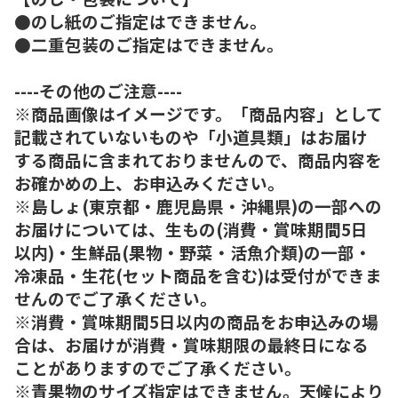
●のし紙のご指定はできません。
●二重包装のご指定はできません。
----その他のご注意----
※商品画像はイメージです。「商品内容」として
記載されていないものや「小道具類」はお届け
する商品に含まれておりませんので、商品内容を
お確かめの上、お申込みください。
※島しょ(東京都・鹿児島県・沖縄県)の一部への
お届けについては、生もの(消費・賞味期間5日
以内)・生鮮品(果物・野菜・活魚介類)の一部・
冷凍品・生花(セット商品を含む)は受付ができま
せんのでご了承ください。
※消費・賞味期間5日以内の商品をお申込みの場
合は、お届けが消費・賞味期限の最終日になる
ことがありますのでご了承ください。
※青果物のサイズ指定はできません。天候により