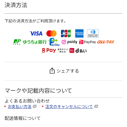
決済方法
下記の決済方法がご利用頂けます。
シェアする
マークや記載内容について
よくあるお問い合わせ
お支払い方法
注文のキャンセルについて
配送情報について