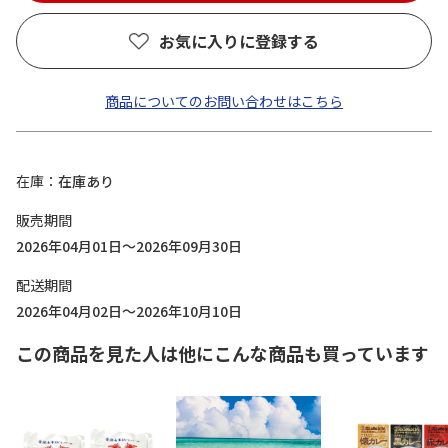
お気に入りに登録する
商品についてのお問い合わせはこちら
在庫
在庫あり
販売期間
2026年04月01日～2026年09月30日
配送期間
2026年04月02日～2026年10月10日
この商品を見た人は他にこんな商品も買っています