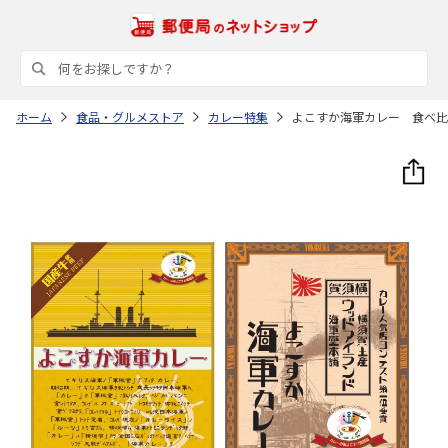
ホーム
食品・グルメストア
カレー特集
よこすか海軍カレー 食べ比