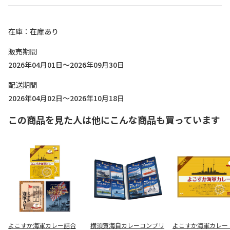
在庫
在庫あり
販売期間
2026年04月01日～2026年09月30日
配送期間
2026年04月02日～2026年10月18日
この商品を見た人は他にこんな商品も買っています
よこすか海軍カレー詰合
横須賀海自カレーコンプリ
よこすか海軍カレー