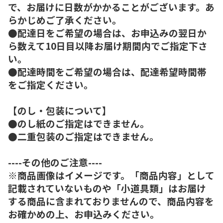
で、お届けに日数がかかることがございます。あ
らかじめご了承ください。
●配達日をご希望の場合は、お申込みの翌日か
ら数えて10日目以降お届け期間内でご指定下さ
い。
●配達時間をご希望の場合は、配達希望時間帯
をご指定ください。
【のし・包装について】
●のし紙のご指定はできません。
●二重包装のご指定はできません。
----その他のご注意----
※商品画像はイメージです。「商品内容」として
記載されていないものや「小道具類」はお届け
する商品に含まれておりませんので、商品内容を
お確かめの上、お申込みください。