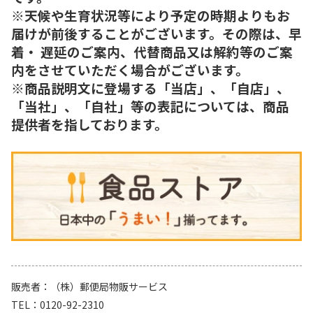
※天候や生育状況等により予定の時期よりもお
届けが前後することがございます。その際は、早
着・ 遅延のご案内、代替商品又は解約等のご案
内をさせていただく場合がございます。
※商品説明文に登場する「当店」、「自店」、
「当社」、「自社」等の表記については、商品
提供者を指しております。
販売者
（株）郵便局物販サービス
TEL
0120-92-2310