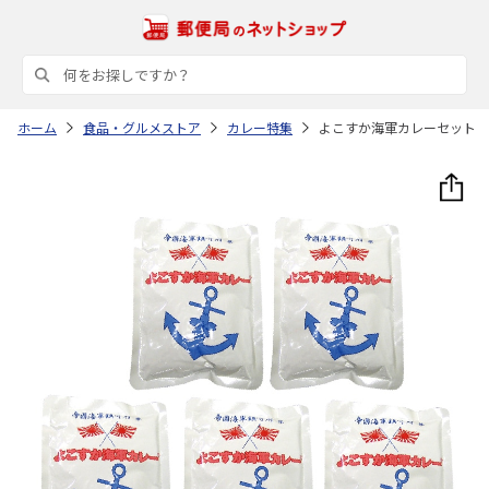
ホーム
食品・グルメストア
カレー特集
よこすか海軍カレーセット 