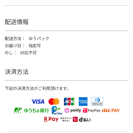
配送情報
配送方法
ゆうパック
お届け日
指定可
のし
対応不可
決済方法
下記の決済方法がご利用頂けます。