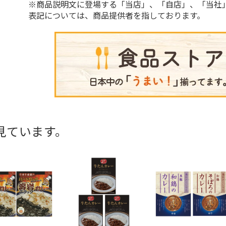
※商品説明文に登場する「当店」、「自店」、「当社
表記については、商品提供者を指しております。
見ています。