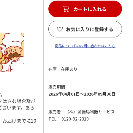
カートに入れる
お気に入りに登録する
商品についてのお問い合わせはこちら
在庫：在庫あり
販売期間
す。
2026年04月01日～2026年09月30日
をはさむ場合及び
ございます。あら
販売者：（株）郵便局物販サービス
TEL： 0120-92-2310
お届けまでに10