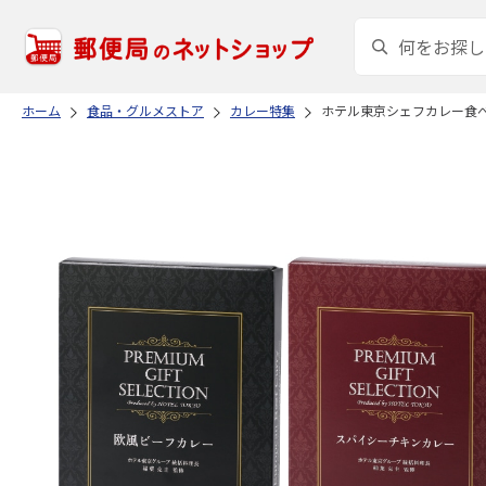
ホーム
食品・グルメストア
カレー特集
ホテル東京シェフカレー食