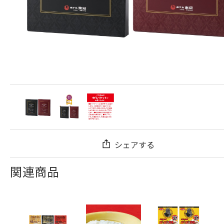
シェアする
関連商品