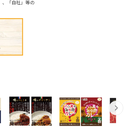
」、「自社」等の