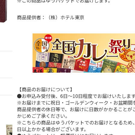
※この商品はゆうパケットでお届けします。
商品提供者：（株）ホテル東京
【商品のお届けについて】
●お申込み受付後、6日～10日程度でお届けいたしま
※お届けまでに祝日・ゴールデンウィーク・お盆期間
商品提供者の休日等で、お届けに日数がかかることが
かじめご了承ください。
※こちらの商品はゆうパケットでのお届けとなるため、
日以上かかる場合がございます。