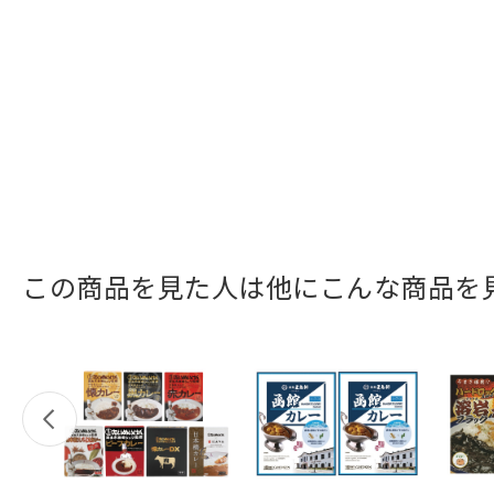
この商品を見た人は他にこんな商品を