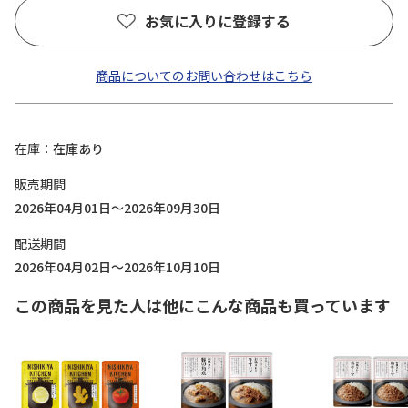
お気に入りに登録する
商品についてのお問い合わせはこちら
在庫
在庫あり
販売期間
2026年04月01日～2026年09月30日
配送期間
2026年04月02日～2026年10月10日
この商品を見た人は他にこんな商品も買っています