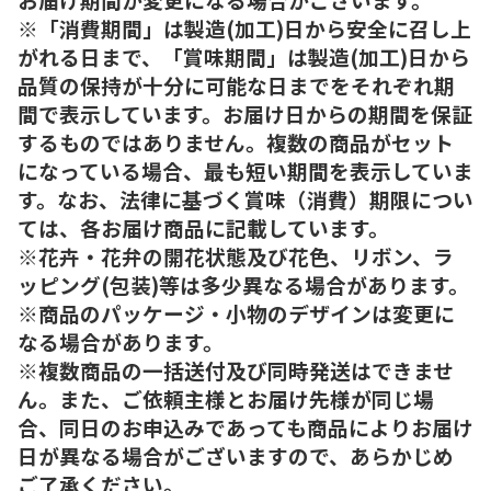
※「消費期間」は製造(加工)日から安全に召し上
がれる日まで、「賞味期間」は製造(加工)日から
品質の保持が十分に可能な日までをそれぞれ期
間で表示しています。お届け日からの期間を保証
するものではありません。複数の商品がセット
になっている場合、最も短い期間を表示していま
す。なお、法律に基づく賞味（消費）期限につい
ては、各お届け商品に記載しています。
※花卉・花弁の開花状態及び花色、リボン、ラ
ッピング(包装)等は多少異なる場合があります。
※商品のパッケージ・小物のデザインは変更に
なる場合があります。
※複数商品の一括送付及び同時発送はできませ
ん。また、ご依頼主様とお届け先様が同じ場
合、同日のお申込みであっても商品によりお届け
日が異なる場合がございますので、あらかじめ
ご了承ください。