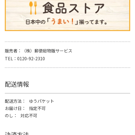
販売者
（株）郵便局物販サービス
TEL
0120-92-2310
配送情報
配送方法
ゆうパケット
お届け日
指定不可
のし
対応不可
決済方法