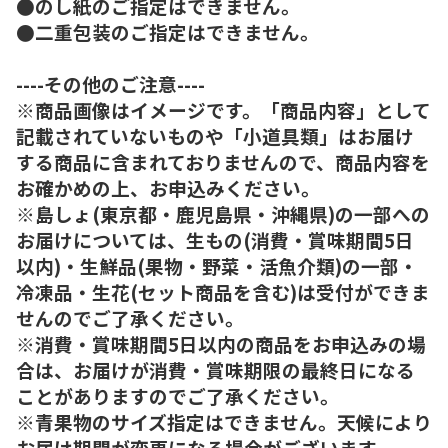
●のし紙のご指定はできません。
●二重包装のご指定はできません。
----その他のご注意----
※商品画像はイメージです。「商品内容」として
記載されていないものや「小道具類」はお届け
する商品に含まれておりませんので、商品内容を
お確かめの上、お申込みください。
※島しょ(東京都・鹿児島県・沖縄県)の一部への
お届けについては、生もの(消費・賞味期間5日
以内)・生鮮品(果物・野菜・活魚介類)の一部・
冷凍品・生花(セット商品を含む)は受付ができま
せんのでご了承ください。
※消費・賞味期間5日以内の商品をお申込みの場
合は、お届けが消費・賞味期限の最終日になる
ことがありますのでご了承ください。
※青果物のサイズ指定はできません。天候により
お届け期間が変更になる場合がございます。