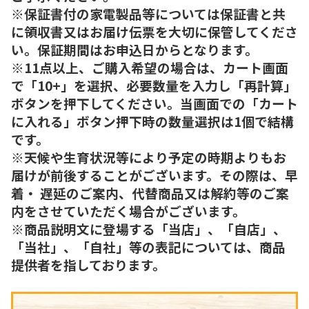
※保証書付の家電製品等については保証書と共
に領収書又はお届け伝票を大切に保管してくださ
い。保証期間はお申込日からとなります。
※11点以上、ご購入希望の場合は、カート画面
で「10+」を選択、必要数量を入力し「再計算」
ボタンを押下してください。当画面での「カート
に入れる」ボタン押下時の数量選択は1個で結構
です。
※天候や生育状況等により予定の時期よりもお
届けが前後することがございます。その際は、早
着・ 遅延のご案内、代替商品又は解約等のご案
内をさせていただく場合がございます。
※商品説明文に登場する「当店」、「自店」、
「当社」、「自社」等の表記については、商品
提供者を指しております。