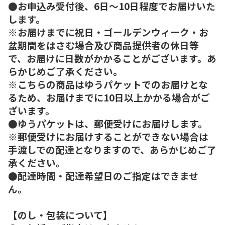
●お申込み受付後、6日～10日程度でお届けいた
します。
※お届けまでに祝日・ゴールデンウィーク・お
盆期間をはさむ場合及び商品提供者の休日等
で、お届けに日数がかかることがございます。あ
らかじめご了承ください。
※こちらの商品はゆうパケットでのお届けとな
るため、お届けまでに10日以上かかる場合がご
ざいます。
●ゆうパケットは、郵便受けにお届けします。
※郵便受けにお届けすることができない場合は
手渡しでの配達となりますので、あらかじめご了
承ください。
●配達時間・配達希望日のご指定はできませ
ん。
【のし・包装について】