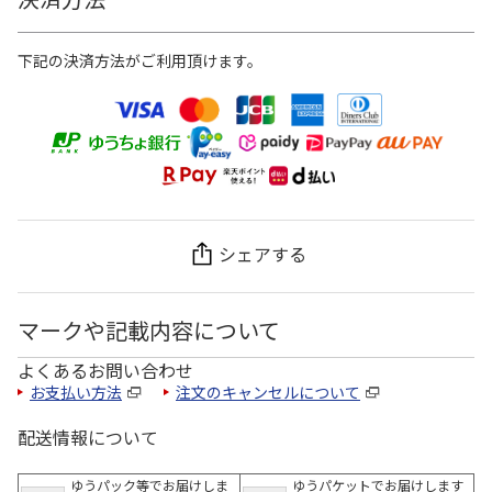
下記の決済方法がご利用頂けます。
シェアする
マークや記載内容について
よくあるお問い合わせ
お支払い方法
注文のキャンセルについて
配送情報について
ゆうパック等でお届けしま
ゆうパケットでお届けします